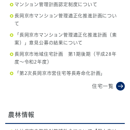
マンション管理計画認定制度について
長岡京市マンション管理適正化推進計画につい
て
「長岡京市マンション管理適正化推進計画（素
案）」意見公募の結果について
長岡京市地域住宅計画 第1期後期（平成28年
度～令和2年度）
「第2次長岡京市営住宅等長寿命化計画」
住宅一覧
農林情報