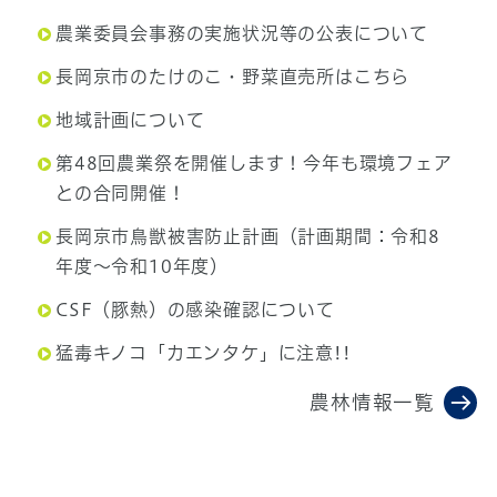
農業委員会事務の実施状況等の公表について
長岡京市のたけのこ・野菜直売所はこちら
地域計画について
第48回農業祭を開催します！今年も環境フェア
との合同開催！
長岡京市鳥獣被害防止計画（計画期間：令和8
年度～令和10年度）
CSF（豚熱）の感染確認について
猛毒キノコ「カエンタケ」に注意!!
農林情報一覧