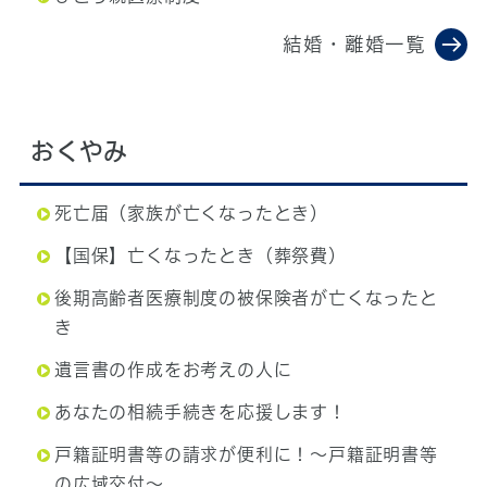
結婚・離婚一覧
おくやみ
死亡届（家族が亡くなったとき）
【国保】亡くなったとき（葬祭費）
後期高齢者医療制度の被保険者が亡くなったと
き
遺言書の作成をお考えの人に
あなたの相続手続きを応援します！
戸籍証明書等の請求が便利に！〜戸籍証明書等
の広域交付〜