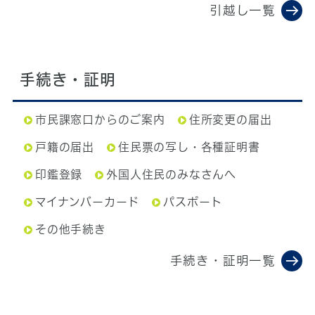
引越し一覧
手続き・証明
市民課窓口からのご案内
住所変更の届出
戸籍の届出
住民票の写し・各種証明書
印鑑登録
外国人住民のみなさんへ
マイナンバーカード
パスポート
その他手続き
手続き・証明一覧