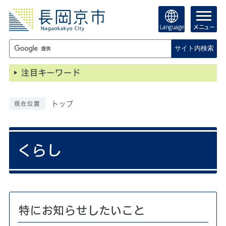
Language
メニュー
サイト内検索
注目キーワード
トップ
現在位置
くらし
特にお知らせしたいこと