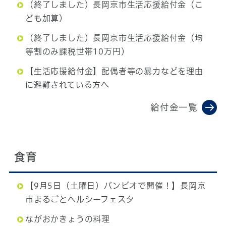
（終了しました）長岡京市生活応援給付金（こ
ども加算）
（終了しました）長岡京市生活応援給付金（均
等割のみ課税世帯10万円）
【生活応援給付金】配偶者等の暴力などを理由
に避難されている方へ
給付金一覧
食育
【9月5日（土曜日）バンビオで開催！】長岡京
市まるごとヘルシーフェスタ
ながおかきょうの料理