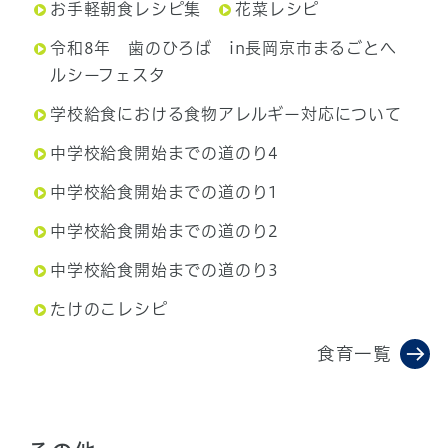
お手軽朝食レシピ集
花菜レシピ
令和8年 歯のひろば in長岡京市まるごとヘ
ルシーフェスタ
学校給食における食物アレルギー対応について
中学校給食開始までの道のり4
中学校給食開始までの道のり1
中学校給食開始までの道のり2
中学校給食開始までの道のり3
たけのこレシピ
食育一覧