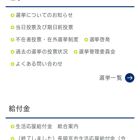
選挙についてのお知らせ
当日投票及び期日前投票
不在者投票・在外選挙制度
選挙啓発
過去の選挙の投票状況
選挙管理委員会
よくある問い合わせ
選挙一覧
給付金
生活応援給付金 総合案内
（終了しました）長岡京市生活応援給付金（令