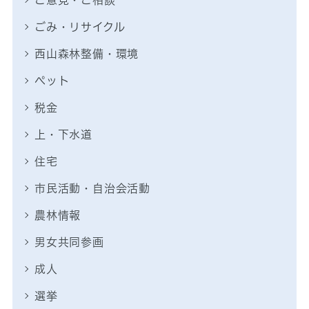
ご意見・ご相談
ごみ・リサイクル
西山森林整備・環境
ペット
税金
上・下水道
住宅
市民活動・自治会活動
農林情報
男女共同参画
成人
選挙