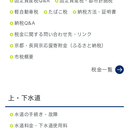
固定資産税Q&A
固定資産税・都市計画税
軽自動車税
たばこ税
納税方法・証明書
納税Q&A
税金に関する問い合わせ先・リンク
京都・長岡京応援寄附金（ふるさと納税）
市税概要
税金一覧
上・下水道
水道の手続き・故障
水道料金・下水道使用料