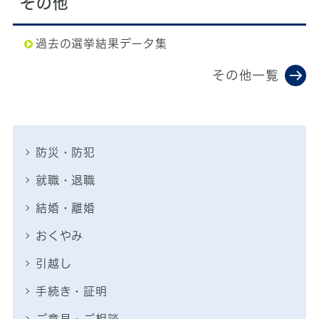
その他
過去の選挙結果データ集
その他一覧
防災・防犯
就職・退職
結婚・離婚
おくやみ
引越し
手続き・証明