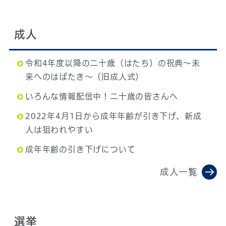
成人
令和4年度以降の二十歳（はたち）の祝典～未
来へのはばたき～（旧成人式）
いろんな情報配信中！二十歳の皆さんへ
2022年4月1日から成年年齢が引き下げ、新成
人は狙われやすい
成年年齢の引き下げについて
成人一覧
選挙