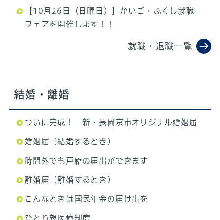
【10月26日（日曜日）】かいご・ふくし就職
フェアを開催します！！
就職・退職一覧
結婚・離婚
ついに完成！ 新・長岡京市オリジナル婚姻届
婚姻届（結婚するとき）
時間外でも戸籍の届出ができます
離婚届（離婚するとき）
こんなときは国民年金の届け出を
ひとり親医療制度