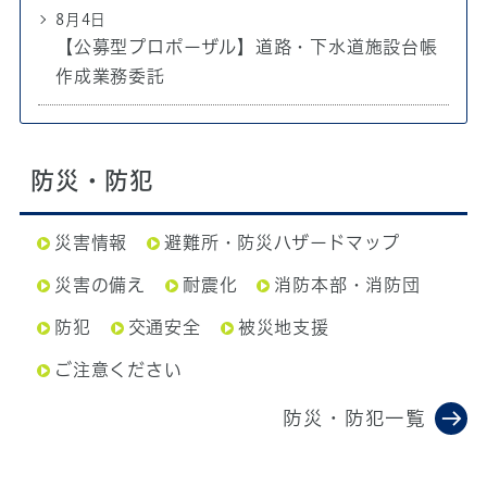
8月4日
【公募型プロポーザル】道路・下水道施設台帳
作成業務委託
防災・防犯
災害情報
避難所・防災ハザードマップ
災害の備え
耐震化
消防本部・消防団
防犯
交通安全
被災地支援
ご注意ください
防災・防犯一覧