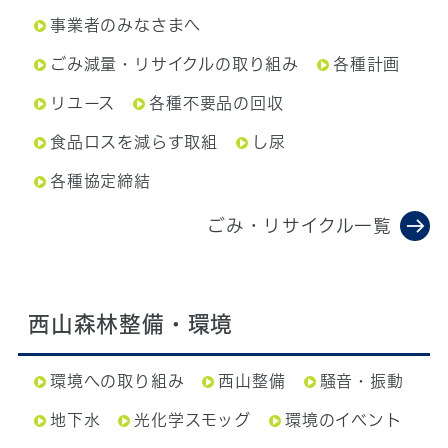
事業者のみなさまへ
ごみ減量・リサイクルの取り組み
各種計画
リユース
各種不要品の回収
食品ロスを減らす取組
し尿
各種協定締結
ごみ・リサイクル一覧
西山森林整備・環境
環境への取り組み
西山整備
騒音・振動
地下水
光化学スモッグ
環境のイベント