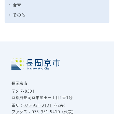
食育
その他
長岡京市
〒617-8501
京都府長岡京市開田一丁目1番1号
電話：
075-951-2121
（代表）
ファクス：075-951-5410（代表）