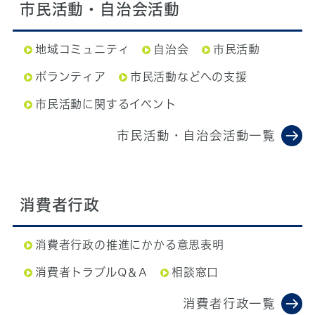
市民活動・自治会活動
地域コミュニティ
自治会
市民活動
ボランティア
市民活動などへの支援
市民活動に関するイベント
市民活動・自治会活動一覧
消費者行政
消費者行政の推進にかかる意思表明
消費者トラブルQ＆A
相談窓口
消費者行政一覧