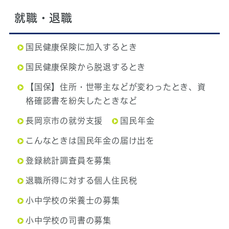
就職・退職
国民健康保険に加入するとき
国民健康保険から脱退するとき
【国保】住所・世帯主などが変わったとき、資
格確認書を紛失したときなど
長岡京市の就労支援
国民年金
こんなときは国民年金の届け出を
登録統計調査員を募集
退職所得に対する個人住民税
小中学校の栄養士の募集
小中学校の司書の募集