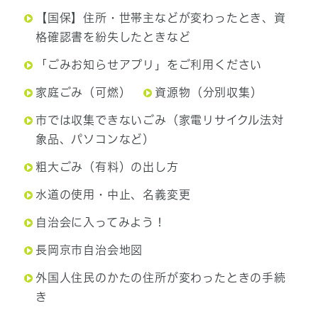
【国保】住所・世帯主などが変わったとき、資
格確認書を紛失したときなど
「ごみお知らせアプリ」をご利用ください
家庭ごみ（可燃）
資源物（分別収集）
市では収集できないごみ（家電リサイクル法対
象品、パソコンなど）
粗大ごみ（有料）の出し方
水道の使用・中止、名義変更
自治会に入ってみよう！
長岡京市自治会地図
外国人住民のかたの住所が変わったときの手続
き