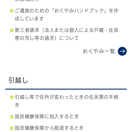
ご遺族のための「おくやみハンドブック」を作
成しています
第三者請求（法人または個人による戸籍・住民
票の写し等の請求）について
おくやみ一覧
引越し
引越し等で住所が変わったときの住民票の手続
き
国民健康保険に加入するとき
国民健康保険から脱退するとき