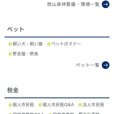
西山森林整備・環境一覧
ペット
飼い犬・飼い猫
ペットのマナー
野良猫・野鳥
ペット一覧
税金
個人市民税
個人市民税Q&A
法人市民税