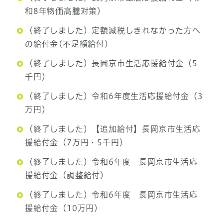
和8年物価高騰対策）
（終了しました）定額減税しきれなかった方へ
の給付金(不足額給付)
（終了しました）長岡京市生活応援給付金（5
千円）
（終了しました）令和6年度生活応援給付金（3
万円）
（終了しました）【追加給付】長岡京市生活応
援給付金（7万円・5千円）
（終了しました）令和6年度 長岡京市生活応
援給付金（調整給付）
（終了しました）令和6年度 長岡京市生活応
援給付金（10万円）