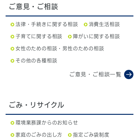
ご意見・ご相談
法律・手続きに関する相談
消費生活相談
子育てに関する相談
障がいに関する相談
女性のための相談・男性のための相談
その他の各種相談
ご意見・ご相談一覧
ごみ・リサイクル
環境業務課からのお知らせ
家庭のごみの出し方
指定ごみ袋制度