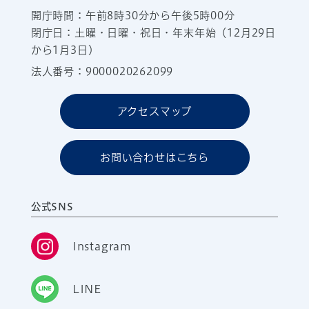
開庁時間：午前8時30分から午後5時00分
閉庁日：土曜・日曜・祝日・年末年始（12月29日
から1月3日）
法人番号：9000020262099
アクセスマップ
お問い合わせはこちら
公式SNS
Instagram
LINE