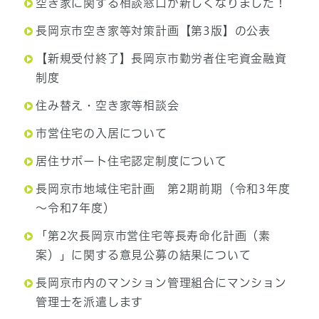
空き家に関する相談窓口が新しくなりました！
長岡京市空き家等対策計画【第3版】の公表
【新規受付終了】長岡京市勤労者住宅資金融資
制度
住み替え・空き家等相談会
市営住宅の入居について
居住サポート住宅認定制度について
長岡京市地域住宅計画 第2期前期（令和3年度
～令和7年度）
「第2次長岡京市営住宅等長寿命化計画（素
案）」に関する意見公募の結果について
長岡京市内のマンション管理組合にマンション
管理士を派遣します