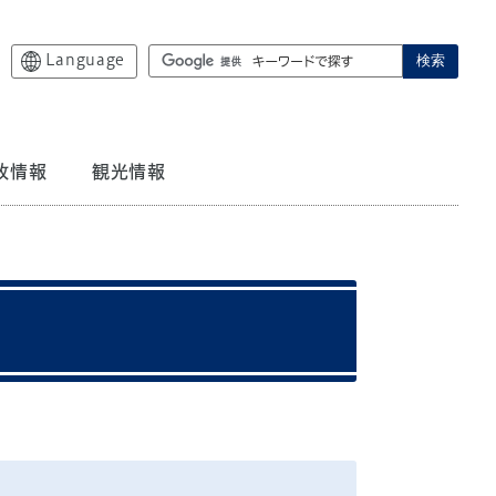
Language
検索
政情報
観光情報