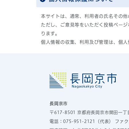
本サイトは、通常、利用者の氏名その他
ただし、ご意見等をいただく投稿ページ
ります。
個人情報の収集、利用及び管理は、個人
長岡京市
〒617-8501
京都府長岡京市開田一丁
電話：
075-951-2121
（代表）
ファクス