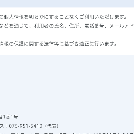
の個人情報を明らかにすることなくご利用いただけます。
などを通じて、利用者の氏名、住所、電話番号、メールア
情報の保護に関する法律等に基づき適正に行います。
目1番1号
：075-951-5410（代表）