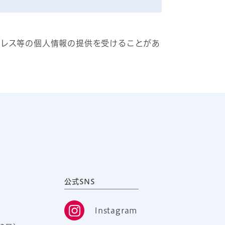
ドレス等の個人情報の提供を受けることがあ
公式SNS
Instagram