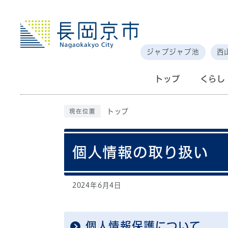
ジャブジャブ池
西
トップ
くらし
トップ
現在位置
個人情報の取り扱い
2024年6月4日
個人情報保護について