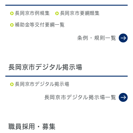
長岡京市例規集
長岡京市要綱類集
補助金等交付要綱一覧
条例・規則一覧
長岡京市デジタル掲示場
長岡京市デジタル掲示場
長岡京市デジタル掲示場一覧
職員採用・募集