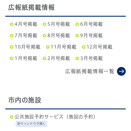
広報紙掲載情報
4月号掲載
5月号掲載
6月号掲載
7月号掲載
8月号掲載
9月号掲載
10月号掲載
11月号掲載
12月号掲載
1月号掲載
2月号掲載
3月号掲載
広報紙掲載情報一覧
市内の施設
公共施設予約サービス（施設の予約）
別ウィンドウで開く