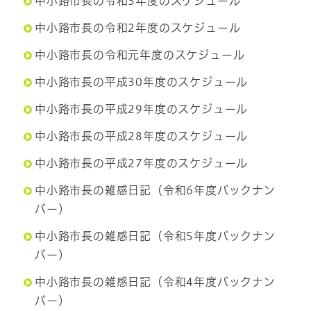
中小路市長の令和3年度のスケジュール
中小路市長の令和2年度のスケジュール
中小路市長の令和元年度のスケジュール
中小路市長の平成30年度のスケジュール
中小路市長の平成29年度のスケジュール
中小路市長の平成28年度のスケジュール
中小路市長の平成27年度のスケジュール
中小路市長の雑感日記（令和6年度バックナン
バー）
中小路市長の雑感日記（令和5年度バックナン
バー）
中小路市長の雑感日記（令和4年度バックナン
バー）