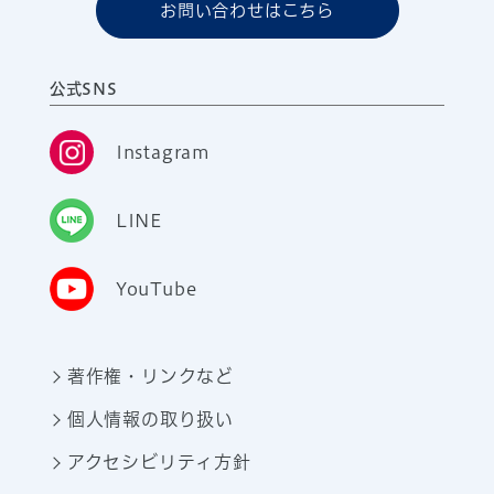
お問い合わせはこちら
公式SNS
Instagram
LINE
YouTube
著作権・リンクなど
個人情報の取り扱い
アクセシビリティ方針