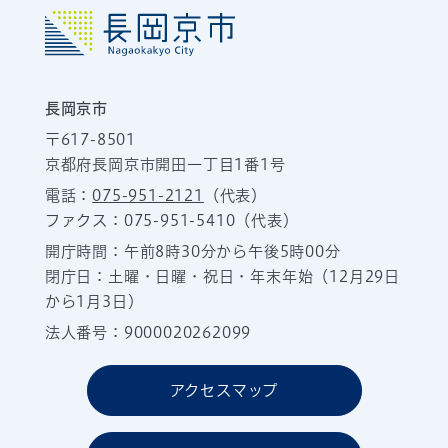
長岡京市
〒617-8501
京都府長岡京市開田一丁目1番1号
電話：
075-951-2121
（代表）
ファクス：075-951-5410（代表）
開庁時間：午前8時30分から午後5時00分
閉庁日：土曜・日曜・祝日・年末年始（12月29日
から1月3日）
法人番号：9000020262099
アクセスマップ