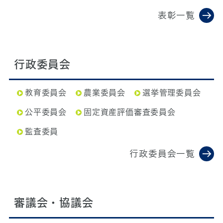
表彰一覧
行政委員会
教育委員会
農業委員会
選挙管理委員会
公平委員会
固定資産評価審査委員会
監査委員
行政委員会一覧
審議会・協議会