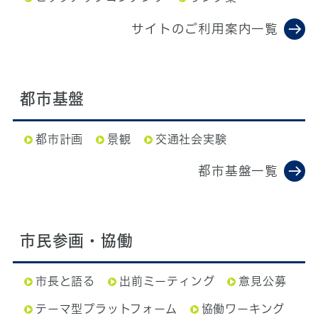
サイトのご利用案内一覧
都市基盤
都市計画
景観
交通社会実験
都市基盤一覧
市民参画・協働
市長と語る
出前ミーティング
意見公募
テーマ型プラットフォーム
協働ワーキング