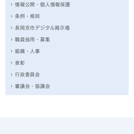
情報公開・個人情報保護
条例・規則
長岡京市デジタル掲示場
職員採用・募集
組織・人事
表彰
行政委員会
審議会・協議会