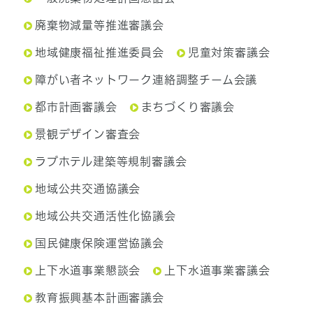
廃棄物減量等推進審議会
地域健康福祉推進委員会
児童対策審議会
障がい者ネットワーク連絡調整チーム会議
都市計画審議会
まちづくり審議会
景観デザイン審査会
ラブホテル建築等規制審議会
地域公共交通協議会
地域公共交通活性化協議会
国民健康保険運営協議会
上下水道事業懇談会
上下水道事業審議会
教育振興基本計画審議会