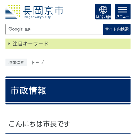
Language
メニュー
サイト内検索
注目キーワード
トップ
現在位置
市政情報
こんにちは市長です