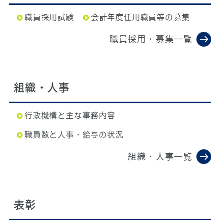
職員採用試験
会計年度任用職員等の募集
職員採用・募集一覧
組織・人事
行政機構と主な事務内容
職員数と人事・給与の状況
組織・人事一覧
表彰