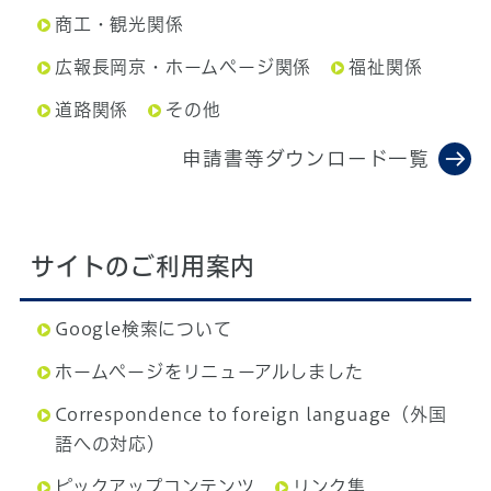
商工・観光関係
広報長岡京・ホームページ関係
福祉関係
道路関係
その他
申請書等ダウンロード一覧
サイトのご利用案内
Google検索について
ホームページをリニューアルしました
Correspondence to foreign language（外国
語への対応）
ピックアップコンテンツ
リンク集