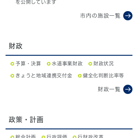
を公開しています
市内の施設一覧
財政
予算・決算
水道事業財政
財政状況
きょうと地域連携交付金
健全化判断比率等
財政一覧
政策・計画
総合計画
行政評価
行財政改革