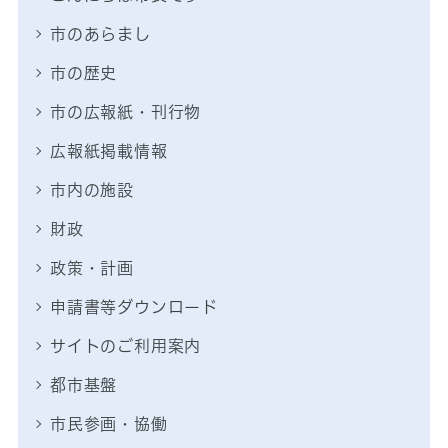
市のあらまし
市の歴史
市の広報紙・刊行物
広報紙掲載情報
市内の施設
財政
政策・計画
申請書等ダウンロード
サイトのご利用案内
都市基盤
市民参画・協働