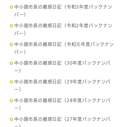
中小路市長の雑感日記（令和3年度バックナン
バー）
中小路市長の雑感日記（令和2年度バックナン
バー）
中小路市長の雑感日記（令和元年度バックナン
バー）
中小路市長の雑感日記（30年度バックナンバ
ー）
中小路市長の雑感日記（29年度バックナンバ
ー）
中小路市長の雑感日記（28年度バックナンバ
ー）
中小路市長の雑感日記（27年度バックナンバ
ー）