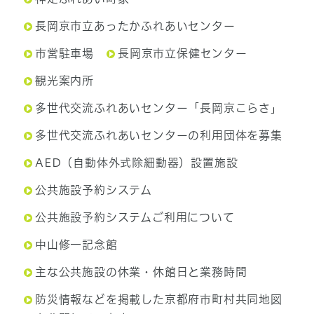
長岡京市立あったかふれあいセンター
市営駐車場
長岡京市立保健センター
観光案内所
多世代交流ふれあいセンター「長岡京こらさ」
多世代交流ふれあいセンターの利用団体を募集
AED（自動体外式除細動器）設置施設
公共施設予約システム
公共施設予約システムご利用について
中山修一記念館
主な公共施設の休業・休館日と業務時間
防災情報などを掲載した京都府市町村共同地図