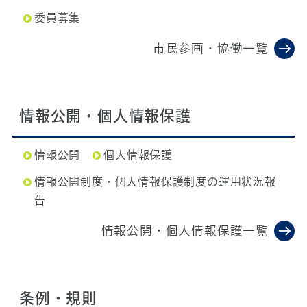
委員募集
市民参画・協働一覧
情報公開・個人情報保護
情報公開
個人情報保護
情報公開制度・個人情報保護制度の運用状況報
告
情報公開・個人情報保護一覧
条例・規則