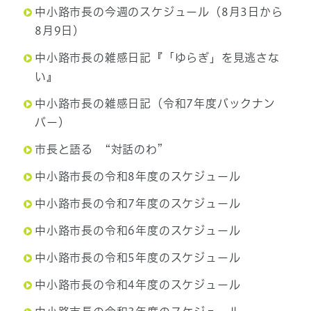
中小路市長の今週のスケジュール（8月3日から
8月9日）
中小路市長の雑感日記『「ゆらぎ」を見逃さな
い』
中小路市長の雑感日記（令和7年度バックナン
バー）
市長と語る “対話のわ”
中小路市長の令和8年度のスケジュール
中小路市長の令和7年度のスケジュール
中小路市長の令和6年度のスケジュール
中小路市長の令和5年度のスケジュール
中小路市長の令和4年度のスケジュール