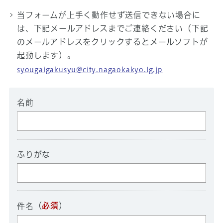
当フォームが上手く動作せず送信できない場合に
は、下記メールアドレスまでご連絡ください（下記
のメールアドレスをクリックするとメールソフトが
起動します）。
syougaigakusyu@city.nagaokakyo.lg.jp
名前
ふりがな
（
必須
）
件名