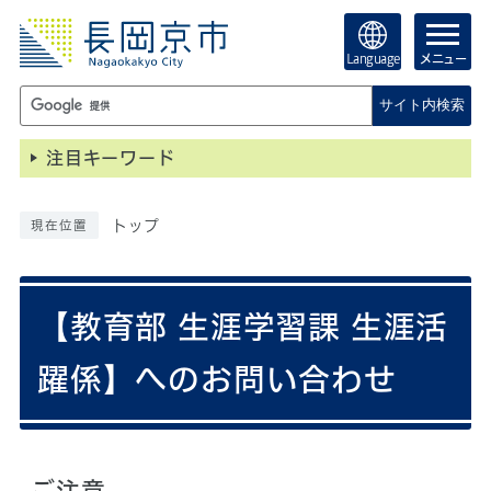
Language
メニュー
サイト内検索
注目キーワード
トップ
現在位置
【教育部 生涯学習課 生涯活
躍係】へのお問い合わせ