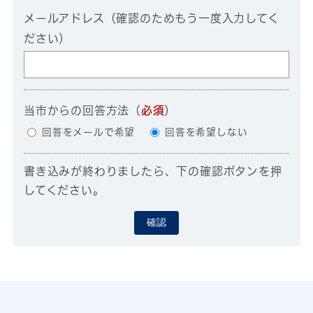
メールアドレス（確認のためもう一度入力してく
ださい）
当市からの回答方法
（
必須
）
回答をメールで希望
回答を希望しない
書き込みが終わりましたら、下の確認ボタンを押
してください。
確認