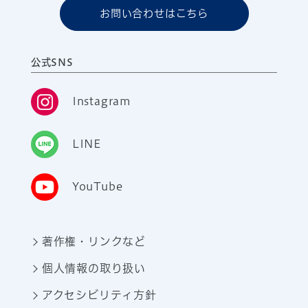
お問い合わせはこちら
公式SNS
Instagram
LINE
YouTube
著作権・リンクなど
個人情報の取り扱い
アクセシビリティ方針