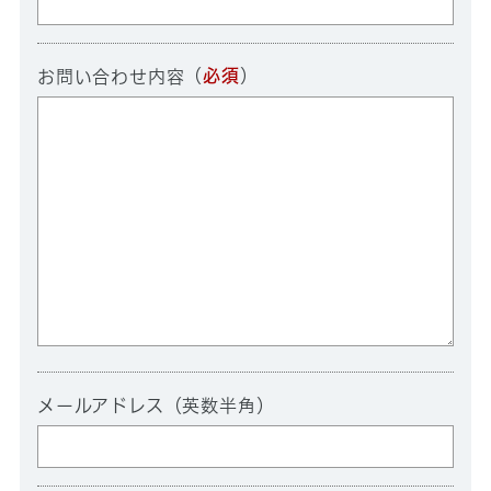
（
必須
）
お問い合わせ内容
メールアドレス（英数半角）