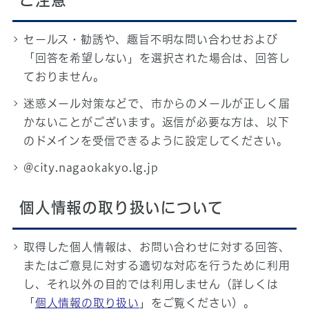
ご注意
セールス・勧誘や、趣旨不明な問い合わせおよび
「回答を希望しない」を選択された場合は、回答し
ておりません。
迷惑メール対策などで、市からのメールが正しく届
かないことがございます。返信が必要な方は、以下
のドメインを受信できるように設定してください。
@city.nagaokakyo.lg.jp
個人情報の取り扱いについて
取得した個人情報は、お問い合わせに対する回答、
またはご意見に対する適切な対応を行うために利用
し、それ以外の目的では利用しません（詳しくは
「
個人情報の取り扱い
」をご覧ください）。