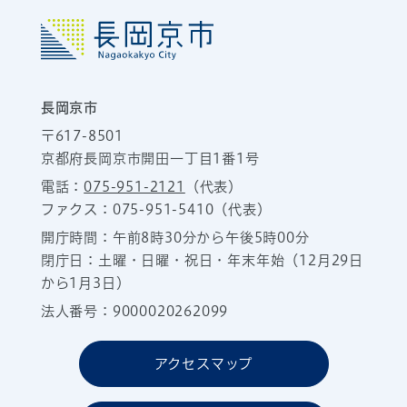
長岡京市
〒617-8501
京都府長岡京市開田一丁目1番1号
電話：
075-951-2121
（代表）
ファクス：075-951-5410（代表）
開庁時間：午前8時30分から午後5時00分
閉庁日：土曜・日曜・祝日・年末年始（12月29日
から1月3日）
法人番号：9000020262099
アクセスマップ