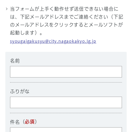
当フォームが上手く動作せず送信できない場合に
は、下記メールアドレスまでご連絡ください（下記
のメールアドレスをクリックするとメールソフトが
起動します）。
syougaigakusyu@city.nagaokakyo.lg.jp
名前
ふりがな
（
必須
）
件名