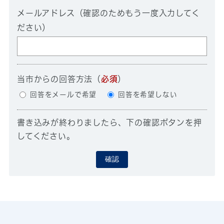
メールアドレス（確認のためもう一度入力してく
ださい）
当市からの回答方法
（
必須
）
回答をメールで希望
回答を希望しない
書き込みが終わりましたら、下の確認ボタンを押
してください。
確認