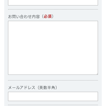
（
必須
）
お問い合わせ内容
メールアドレス（英数半角）