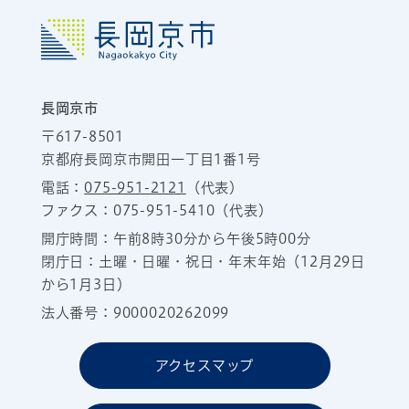
長岡京市
〒617-8501
京都府長岡京市開田一丁目1番1号
電話：
075-951-2121
（代表）
ファクス：075-951-5410（代表）
開庁時間：午前8時30分から午後5時00分
閉庁日：土曜・日曜・祝日・年末年始（12月29日
から1月3日）
法人番号：9000020262099
アクセスマップ