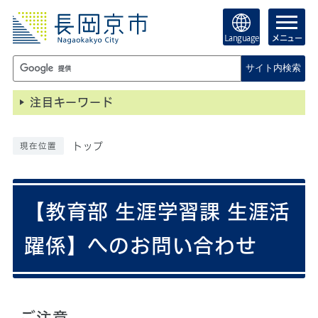
Language
メニュー
サイト内検索
注目キーワード
トップ
現在位置
【教育部 生涯学習課 生涯活
躍係】へのお問い合わせ