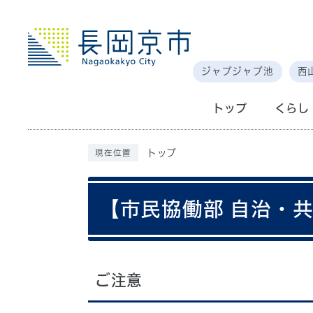
ジャブジャブ池
西
トップ
くらし
トップ
現在位置
【市民協働部 自治・
ご注意