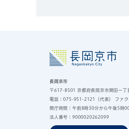
長岡京市
〒617-8501
京都府長岡京市開田一丁
電話：
075-951-2121
（代表）
ファクス
開庁時間：午前8時30分から午後5時
法人番号：9000020262099