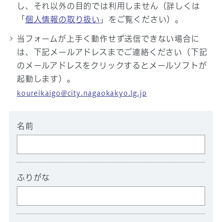
し、それ以外の目的では利用しません（詳しくは
「
個人情報の取り扱い
」をご覧ください）。
当フォームが上手く動作せず送信できない場合に
は、下記メールアドレスまでご連絡ください（下記
のメールアドレスをクリックするとメールソフトが
起動します）。
koureikaigo@city.nagaokakyo.lg.jp
名前
ふりがな