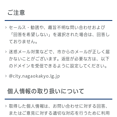
ご注意
セールス・勧誘や、趣旨不明な問い合わせおよび
「回答を希望しない」を選択された場合は、回答し
ておりません。
迷惑メール対策などで、市からのメールが正しく届
かないことがございます。返信が必要な方は、以下
のドメインを受信できるように設定してください。
@city.nagaokakyo.lg.jp
個人情報の取り扱いについて
取得した個人情報は、お問い合わせに対する回答、
またはご意見に対する適切な対応を行うために利用