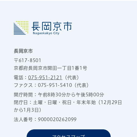
長岡京市
〒617-8501
京都府長岡京市開田一丁目1番1号
電話：
075-951-2121
（代表）
ファクス：075-951-5410（代表）
開庁時間：午前8時30分から午後5時00分
閉庁日：土曜・日曜・祝日・年末年始（12月29日
から1月3日）
法人番号：9000020262099