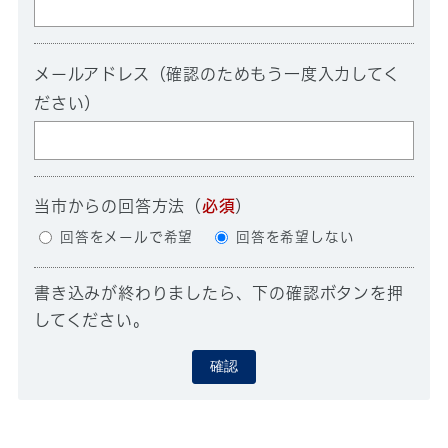
メールアドレス（確認のためもう一度入力してく
ださい）
当市からの回答方法
（
必須
）
回答をメールで希望
回答を希望しない
書き込みが終わりましたら、下の確認ボタンを押
してください。
確認