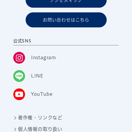
アクセスマップ
お問い合わせはこちら
公式SNS
Instagram
LINE
YouTube
著作権・リンクなど
個人情報の取り扱い