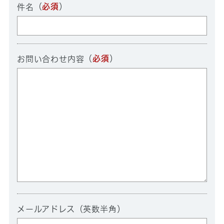
（
必須
）
件名
（
必須
）
お問い合わせ内容
メールアドレス（英数半角）