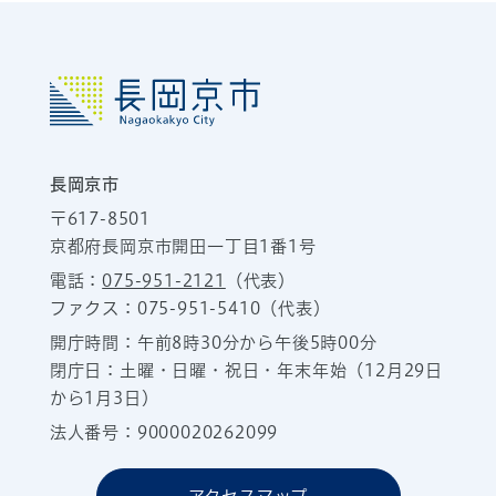
長岡京市
〒617-8501
京都府長岡京市開田一丁目1番1号
電話：
075-951-2121
（代表）
ファクス：075-951-5410（代表）
開庁時間：午前8時30分から午後5時00分
閉庁日：土曜・日曜・祝日・年末年始（12月29日
から1月3日）
法人番号：9000020262099