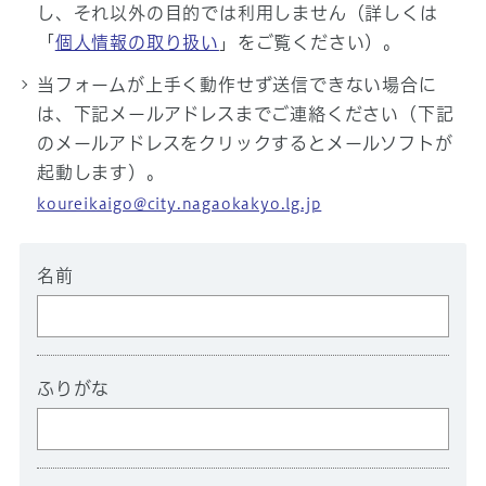
し、それ以外の目的では利用しません（詳しくは
「
個人情報の取り扱い
」をご覧ください）。
当フォームが上手く動作せず送信できない場合に
は、下記メールアドレスまでご連絡ください（下記
のメールアドレスをクリックするとメールソフトが
起動します）。
koureikaigo@city.nagaokakyo.lg.jp
名前
ふりがな