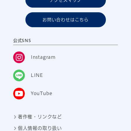
アクセスマップ
お問い合わせはこちら
公式SNS
Instagram
LINE
YouTube
著作権・リンクなど
個人情報の取り扱い