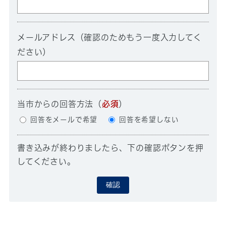
メールアドレス（確認のためもう一度入力してく
ださい）
当市からの回答方法
（
必須
）
回答をメールで希望
回答を希望しない
書き込みが終わりましたら、下の確認ボタンを押
してください。
確認