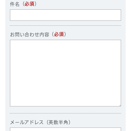
（
必須
）
件名
（
必須
）
お問い合わせ内容
メールアドレス（英数半角）