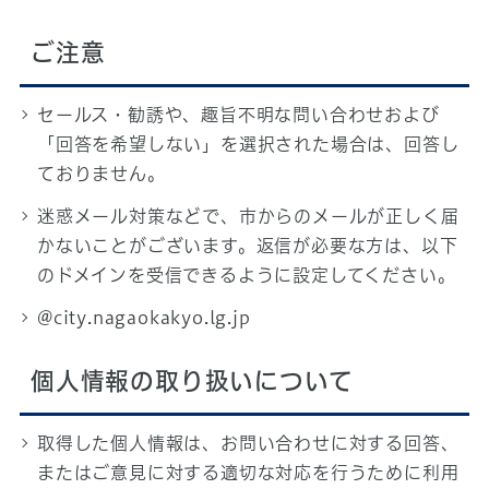
ご注意
セールス・勧誘や、趣旨不明な問い合わせおよび
「回答を希望しない」を選択された場合は、回答し
ておりません。
迷惑メール対策などで、市からのメールが正しく届
かないことがございます。返信が必要な方は、以下
のドメインを受信できるように設定してください。
@city.nagaokakyo.lg.jp
個人情報の取り扱いについて
取得した個人情報は、お問い合わせに対する回答、
またはご意見に対する適切な対応を行うために利用