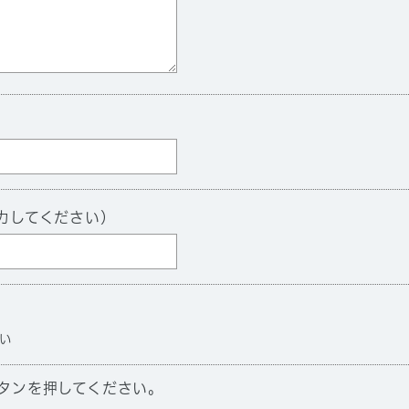
力してください）
い
タンを押してください。