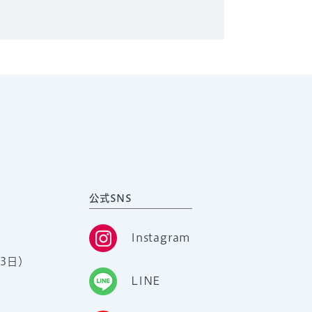
公式SNS
Instagram
3日）
LINE