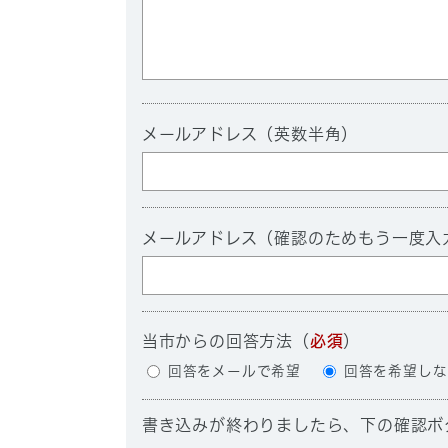
メールアドレス（英数半角）
メールアドレス（確認のためもう一度入
当市からの回答方法
（
必須
）
回答をメールで希望
回答を希望しな
書き込みが終わりましたら、下の確認ボ