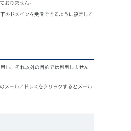
しておりません。
下のドメインを受信できるように設定して
利用し、それ以外の目的では利用しません
のメールアドレスをクリックするとメール