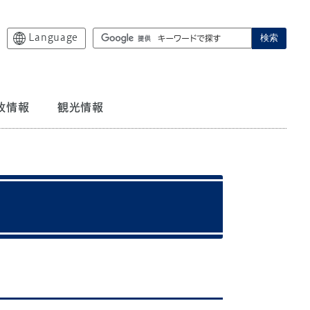
Language
検索
政情報
観光情報