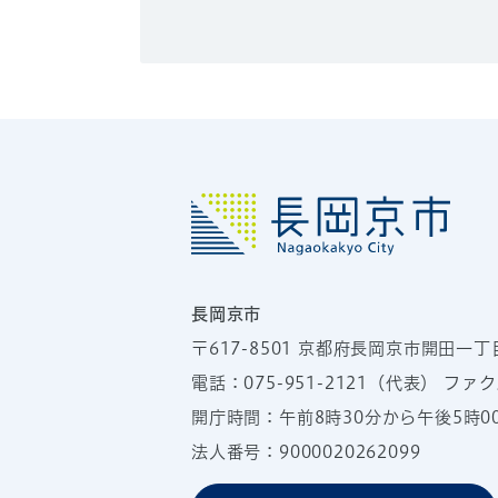
長岡京市
〒617-8501
京都府長岡京市開田一丁
電話：
075-951-2121
（代表）
ファクス
開庁時間：午前8時30分から午後5時
法人番号：9000020262099