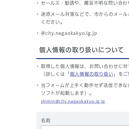
セールス・勧誘や、趣旨不明な問い合わ
迷惑メール対策などで、市からのメール
ください。
@city.nagaokakyo.lg.jp
個人情報の取り扱いについて
取得した個人情報は、お問い合わせに対
（詳しくは「
個人情報の取り扱い
」をご
当フォームが上手く動作せず送信できな
ソフトが起動します）。
shimin@city.nagaokakyo.lg.jp
名前