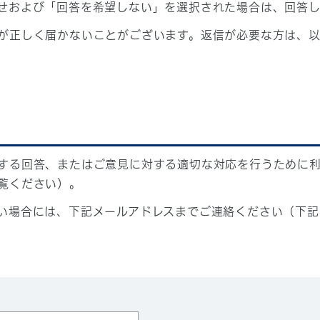
せおよび「回答を希望しない」を選択された場合は、回答
が正しく届かないことがございます。返信が必要な方は、以
する回答、またはご意見に対する適切な対応を行うために
覧ください）。
い場合には、下記メールアドレスまでご連絡ください（下記