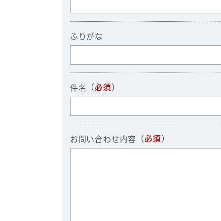
ふりがな
（
必須
）
件名
（
必須
）
お問い合わせ内容