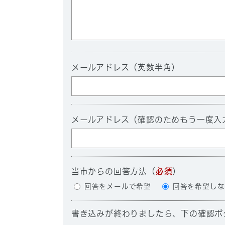
メールアドレス（英数半角）
メールアドレス（確認のためもう一度入
当市からの回答方法
（
必須
）
回答をメールで希望
回答を希望しな
書き込みが終わりましたら、下の確認ボ