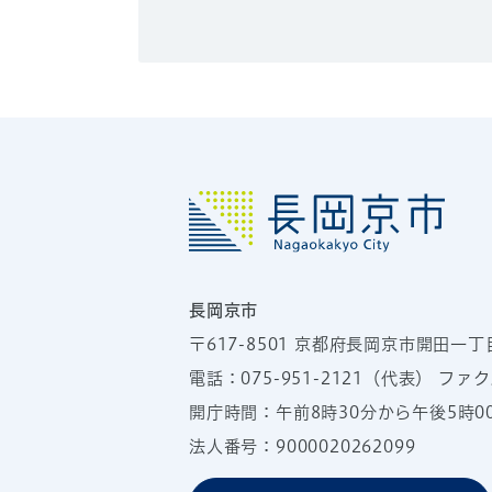
長岡京市
〒617-8501
京都府長岡京市開田一丁
電話：
075-951-2121
（代表）
ファクス
開庁時間：午前8時30分から午後5時
法人番号：9000020262099