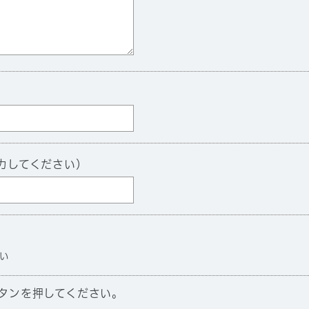
力してください）
い
タンを押してください。