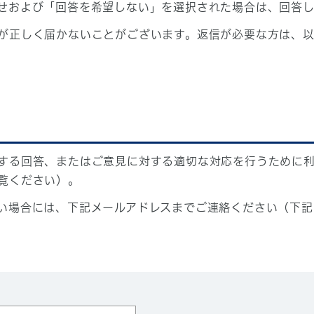
せおよび「回答を希望しない」を選択された場合は、回答
が正しく届かないことがございます。返信が必要な方は、以
する回答、またはご意見に対する適切な対応を行うために
覧ください）。
い場合には、下記メールアドレスまでご連絡ください（下記