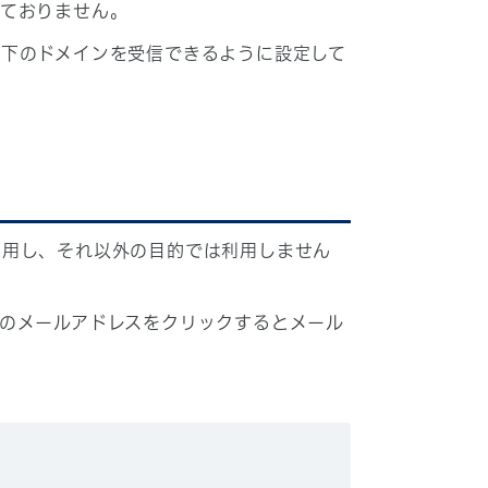
しておりません。
下のドメインを受信できるように設定して
利用し、それ以外の目的では利用しません
のメールアドレスをクリックするとメール