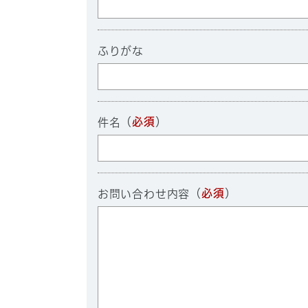
ふりがな
（
必須
）
件名
（
必須
）
お問い合わせ内容