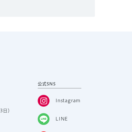
公式SNS
Instagram
3日）
LINE