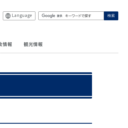
Language
検索
政情報
観光情報