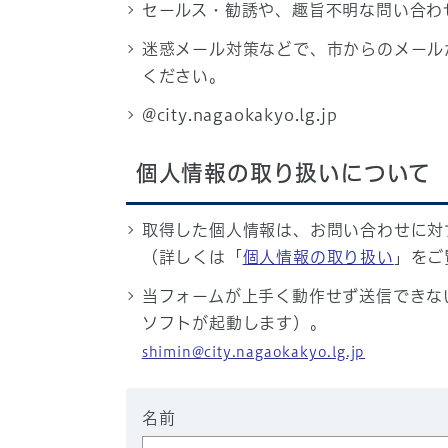
セールス・勧誘や、趣旨不明な問い合わ
迷惑メール対策などで、市からのメール
ください。
@city.nagaokakyo.lg.jp
個人情報の取り扱いについて
取得した個人情報は、お問い合わせに対
（詳しくは「
個人情報の取り扱い
」をご
当フォームが上手く動作せず送信できな
ソフトが起動します）。
shimin@city.nagaokakyo.lg.jp
名前