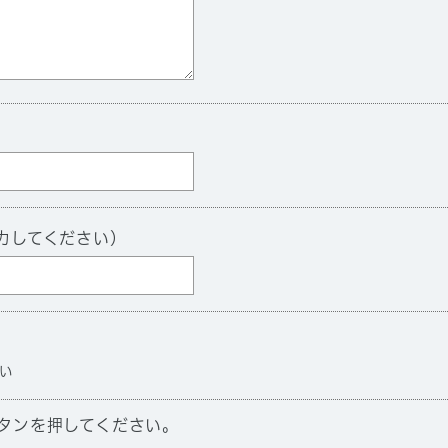
力してください）
い
タンを押してください。