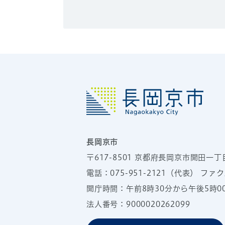
長岡京市
〒617-8501
京都府長岡京市開田一丁
電話：
075-951-2121
（代表）
ファクス
開庁時間：午前8時30分から午後5時
法人番号：9000020262099