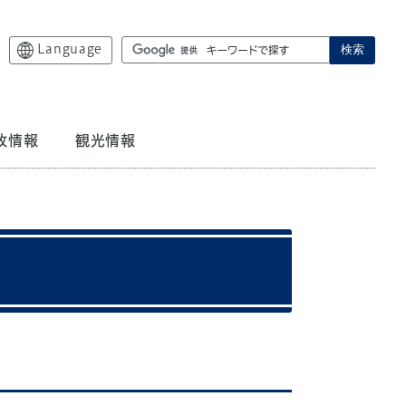
Language
検索
政情報
観光情報