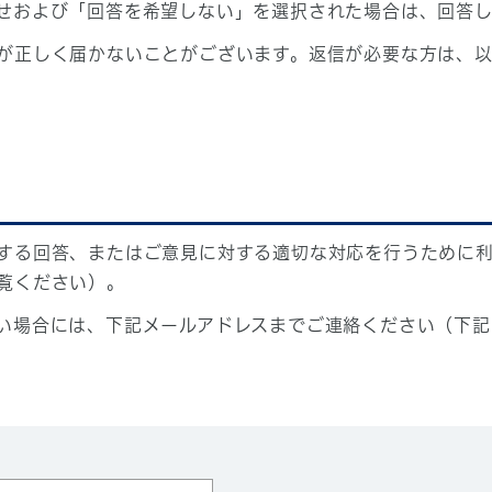
せおよび「回答を希望しない」を選択された場合は、回答
が正しく届かないことがございます。返信が必要な方は、以
する回答、またはご意見に対する適切な対応を行うために
覧ください）。
い場合には、下記メールアドレスまでご連絡ください（下記