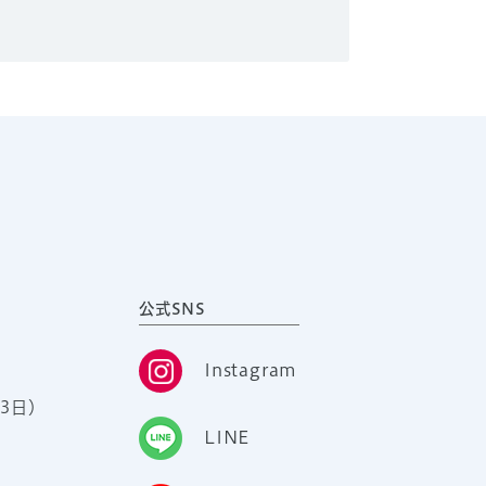
公式SNS
Instagram
3日）
LINE