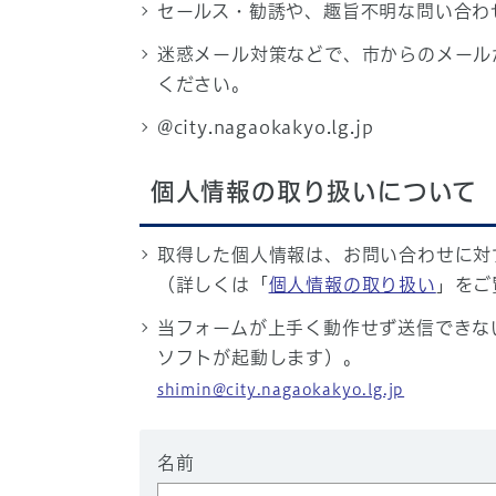
セールス・勧誘や、趣旨不明な問い合わ
迷惑メール対策などで、市からのメール
ください。
@city.nagaokakyo.lg.jp
個人情報の取り扱いについて
取得した個人情報は、お問い合わせに対
（詳しくは「
個人情報の取り扱い
」をご
当フォームが上手く動作せず送信できな
ソフトが起動します）。
shimin@city.nagaokakyo.lg.jp
名前