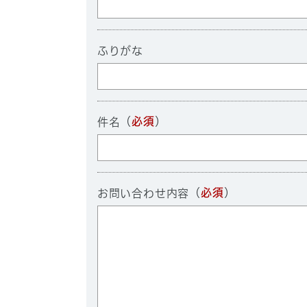
ふりがな
（
必須
）
件名
（
必須
）
お問い合わせ内容