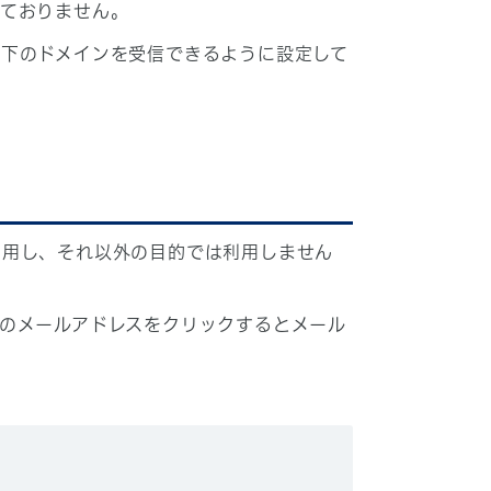
しておりません。
下のドメインを受信できるように設定して
利用し、それ以外の目的では利用しません
のメールアドレスをクリックするとメール