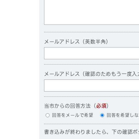
メールアドレス（英数半角）
メールアドレス（確認のためもう一度入
当市からの回答方法
（
必須
）
回答をメールで希望
回答を希望しな
書き込みが終わりましたら、下の確認ボ