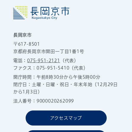
長岡京市
〒617-8501
京都府長岡京市開田一丁目1番1号
電話：
075-951-2121
（代表）
ファクス：075-951-5410（代表）
開庁時間：午前8時30分から午後5時00分
閉庁日：土曜・日曜・祝日・年末年始（12月29日
から1月3日）
法人番号：9000020262099
アクセスマップ