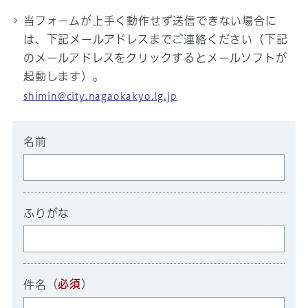
当フォームが上手く動作せず送信できない場合に
は、下記メールアドレスまでご連絡ください（下記
のメールアドレスをクリックするとメールソフトが
起動します）。
shimin@city.nagaokakyo.lg.jp
名前
ふりがな
（
必須
）
件名