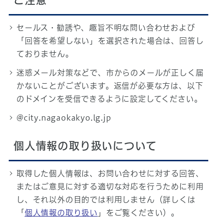
ご注意
セールス・勧誘や、趣旨不明な問い合わせおよび
「回答を希望しない」を選択された場合は、回答し
ておりません。
迷惑メール対策などで、市からのメールが正しく届
かないことがございます。返信が必要な方は、以下
のドメインを受信できるように設定してください。
@city.nagaokakyo.lg.jp
個人情報の取り扱いについて
取得した個人情報は、お問い合わせに対する回答、
またはご意見に対する適切な対応を行うために利用
し、それ以外の目的では利用しません（詳しくは
「
個人情報の取り扱い
」をご覧ください）。