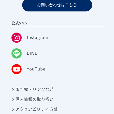
お問い合わせはこちら
公式SNS
Instagram
LINE
YouTube
著作権・リンクなど
個人情報の取り扱い
アクセシビリティ方針