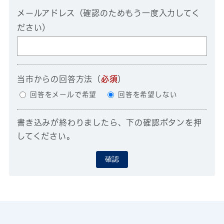
メールアドレス（確認のためもう一度入力してく
ださい）
当市からの回答方法
（
必須
）
回答をメールで希望
回答を希望しない
書き込みが終わりましたら、下の確認ボタンを押
してください。
確認