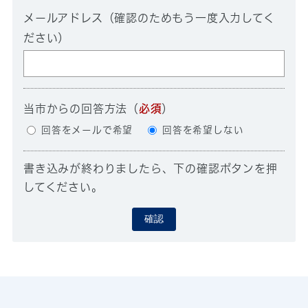
メールアドレス（確認のためもう一度入力してく
ださい）
当市からの回答方法
（
必須
）
回答をメールで希望
回答を希望しない
書き込みが終わりましたら、下の確認ボタンを押
してください。
確認