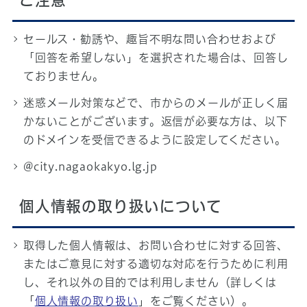
ご注意
セールス・勧誘や、趣旨不明な問い合わせおよび
「回答を希望しない」を選択された場合は、回答し
ておりません。
迷惑メール対策などで、市からのメールが正しく届
かないことがございます。返信が必要な方は、以下
のドメインを受信できるように設定してください。
@city.nagaokakyo.lg.jp
個人情報の取り扱いについて
取得した個人情報は、お問い合わせに対する回答、
またはご意見に対する適切な対応を行うために利用
し、それ以外の目的では利用しません（詳しくは
「
個人情報の取り扱い
」をご覧ください）。