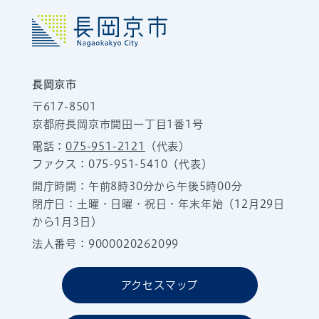
長岡京市
〒617-8501
京都府長岡京市開田一丁目1番1号
電話：
075-951-2121
（代表）
ファクス：075-951-5410（代表）
開庁時間：午前8時30分から午後5時00分
閉庁日：土曜・日曜・祝日・年末年始（12月29日
から1月3日）
法人番号：9000020262099
アクセスマップ