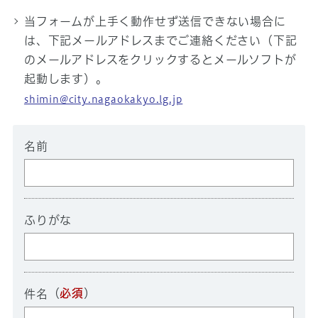
当フォームが上手く動作せず送信できない場合に
は、下記メールアドレスまでご連絡ください（下記
のメールアドレスをクリックするとメールソフトが
起動します）。
shimin@city.nagaokakyo.lg.jp
名前
ふりがな
（
必須
）
件名