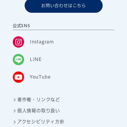
お問い合わせはこちら
公式SNS
Instagram
LINE
YouTube
著作権・リンクなど
個人情報の取り扱い
アクセシビリティ方針