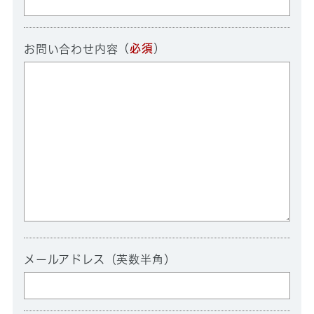
（
必須
）
お問い合わせ内容
メールアドレス（英数半角）