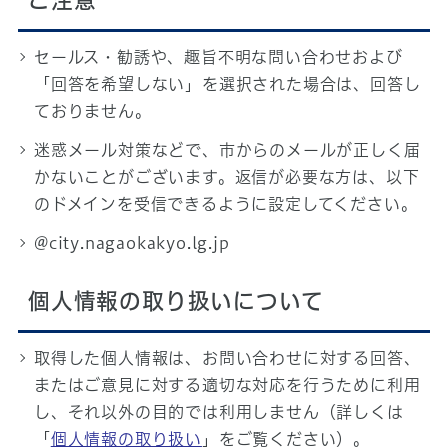
ご注意
セールス・勧誘や、趣旨不明な問い合わせおよび
「回答を希望しない」を選択された場合は、回答し
ておりません。
迷惑メール対策などで、市からのメールが正しく届
かないことがございます。返信が必要な方は、以下
のドメインを受信できるように設定してください。
@city.nagaokakyo.lg.jp
個人情報の取り扱いについて
取得した個人情報は、お問い合わせに対する回答、
またはご意見に対する適切な対応を行うために利用
し、それ以外の目的では利用しません（詳しくは
「
個人情報の取り扱い
」をご覧ください）。