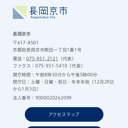
長岡京市
〒617-8501
京都府長岡京市開田一丁目1番1号
電話：
075-951-2121
（代表）
ファクス：075-951-5410（代表）
開庁時間：午前8時30分から午後5時00分
閉庁日：土曜・日曜・祝日・年末年始（12月29日
から1月3日）
法人番号：9000020262099
アクセスマップ