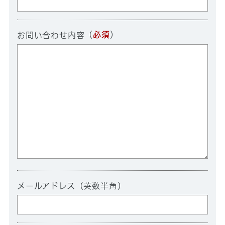
（
必須
）
お問い合わせ内容
メールアドレス（英数半角）