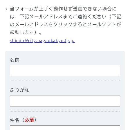
当フォームが上手く動作せず送信できない場合に
は、下記メールアドレスまでご連絡ください（下記
のメールアドレスをクリックするとメールソフトが
起動します）。
shimin@city.nagaokakyo.lg.jp
名前
ふりがな
（
必須
）
件名