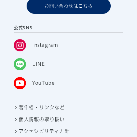
お問い合わせはこちら
公式SNS
Instagram
LINE
YouTube
著作権・リンクなど
個人情報の取り扱い
アクセシビリティ方針