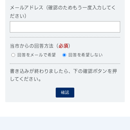
メールアドレス（確認のためもう一度入力してく
ださい）
当市からの回答方法
（
必須
）
回答をメールで希望
回答を希望しない
書き込みが終わりましたら、下の確認ボタンを押
してください。
確認