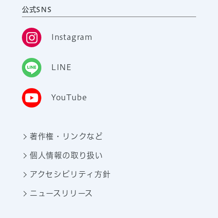
公式SNS
Instagram
LINE
YouTube
著作権・リンクなど
個人情報の取り扱い
アクセシビリティ方針
ニュースリリース