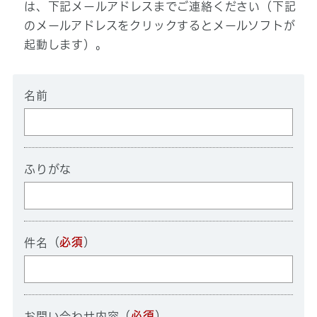
は、下記メールアドレスまでご連絡ください（下記
のメールアドレスをクリックするとメールソフトが
起動します）。
名前
ふりがな
（
必須
）
件名
（
必須
）
お問い合わせ内容