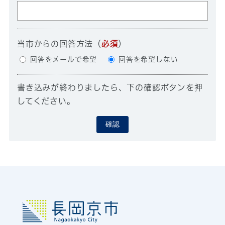
当市からの回答方法
（
必須
）
回答をメールで希望
回答を希望しない
書き込みが終わりましたら、下の確認ボタンを押
してください。
確認