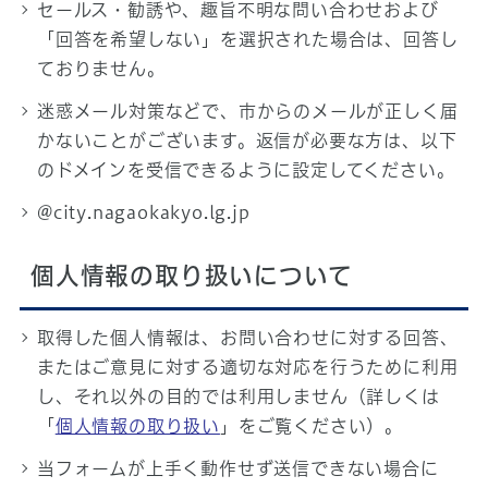
セールス・勧誘や、趣旨不明な問い合わせおよび
「回答を希望しない」を選択された場合は、回答し
ておりません。
迷惑メール対策などで、市からのメールが正しく届
かないことがございます。返信が必要な方は、以下
のドメインを受信できるように設定してください。
@city.nagaokakyo.lg.jp
個人情報の取り扱いについて
取得した個人情報は、お問い合わせに対する回答、
またはご意見に対する適切な対応を行うために利用
し、それ以外の目的では利用しません（詳しくは
「
個人情報の取り扱い
」をご覧ください）。
当フォームが上手く動作せず送信できない場合に