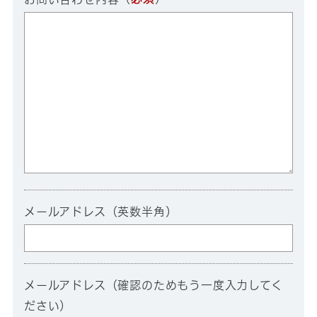
メールアドレス（英数半角）
メールアドレス（確認のためもう一度入力してく
ださい）