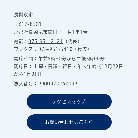
長岡京市
〒617-8501
京都府長岡京市開田一丁目1番1号
電話：
075-951-2121
（代表）
ファクス：075-951-5410（代表）
開庁時間：午前8時30分から午後5時00分
閉庁日：土曜・日曜・祝日・年末年始（12月29日
から1月3日）
法人番号：9000020262099
アクセスマップ
お問い合わせはこちら