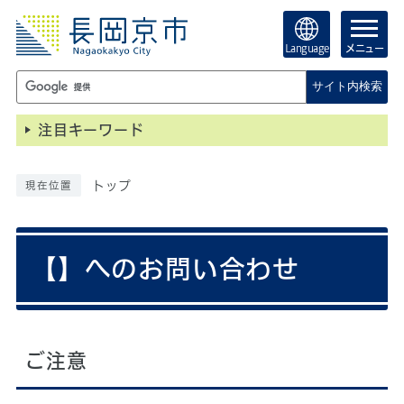
Language
メニュー
サイト内検索
注目キーワード
トップ
現在位置
【】へのお問い合わせ
ご注意