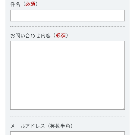
（
必須
）
件名
（
必須
）
お問い合わせ内容
メールアドレス（英数半角）