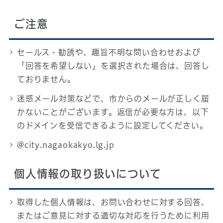
ご注意
セールス・勧誘や、趣旨不明な問い合わせおよび
「回答を希望しない」を選択された場合は、回答し
ておりません。
迷惑メール対策などで、市からのメールが正しく届
かないことがございます。返信が必要な方は、以下
のドメインを受信できるように設定してください。
@city.nagaokakyo.lg.jp
個人情報の取り扱いについて
取得した個人情報は、お問い合わせに対する回答、
またはご意見に対する適切な対応を行うために利用