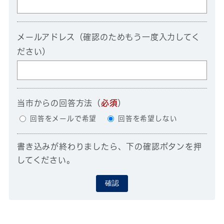
メールアドレス（確認のためもう一度入力してく
ださい）
当市からの回答方法
（
必須
）
回答をメールで希望
回答を希望しない
書き込みが終わりましたら、下の確認ボタンを押
してください。
確認