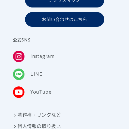
アクセスマップ
お問い合わせはこちら
公式SNS
Instagram
LINE
YouTube
著作権・リンクなど
個人情報の取り扱い