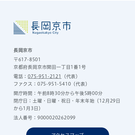
長岡京市
〒617-8501
京都府長岡京市開田一丁目1番1号
電話：
075-951-2121
（代表）
ファクス：075-951-5410（代表）
開庁時間：午前8時30分から午後5時00分
閉庁日：土曜・日曜・祝日・年末年始（12月29日
から1月3日）
法人番号：9000020262099