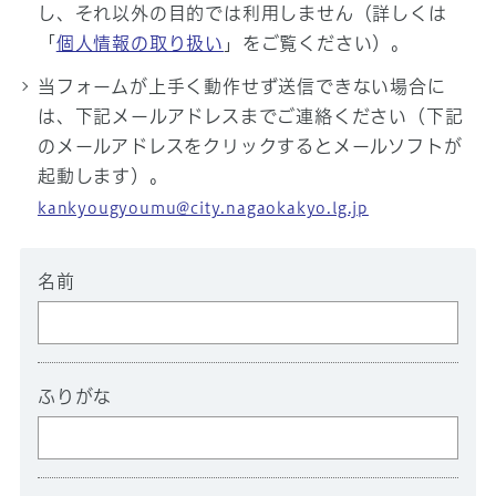
し、それ以外の目的では利用しません（詳しくは
「
個人情報の取り扱い
」をご覧ください）。
当フォームが上手く動作せず送信できない場合に
は、下記メールアドレスまでご連絡ください（下記
のメールアドレスをクリックするとメールソフトが
起動します）。
kankyougyoumu@city.nagaokakyo.lg.jp
名前
ふりがな