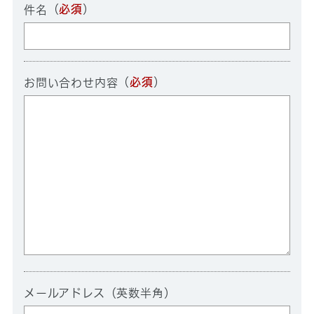
（
必須
）
件名
（
必須
）
お問い合わせ内容
メールアドレス（英数半角）