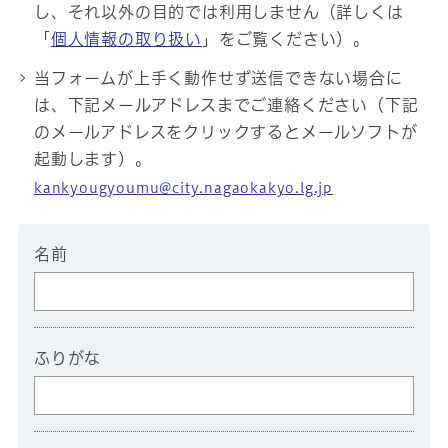
し、それ以外の目的では利用しません（詳しくは
「
個人情報の取り扱い
」をご覧ください）。
当フォームが上手く動作せず送信できない場合に
は、下記メールアドレスまでご連絡ください（下記
のメールアドレスをクリックするとメールソフトが
起動します）。
kankyougyoumu@city.nagaokakyo.lg.jp
名前
ふりがな