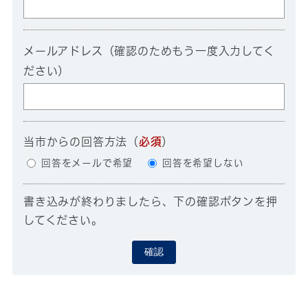
メールアドレス（確認のためもう一度入力してく
ださい）
当市からの回答方法
（
必須
）
回答をメールで希望
回答を希望しない
書き込みが終わりましたら、下の確認ボタンを押
してください。
確認