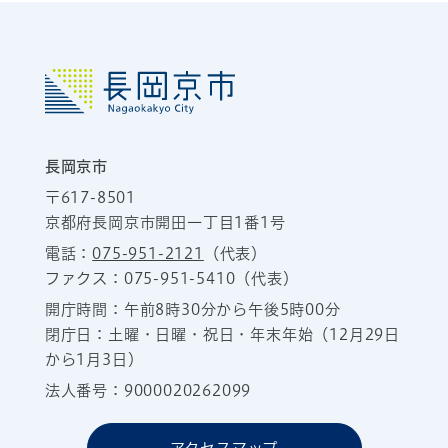
長岡京市
〒617-8501
京都府長岡京市開田一丁目1番1号
電話：
075-951-2121
（代表）
ファクス：075-951-5410（代表）
開庁時間：午前8時30分から午後5時00分
閉庁日：土曜・日曜・祝日・年末年始（12月29日
から1月3日）
法人番号：9000020262099