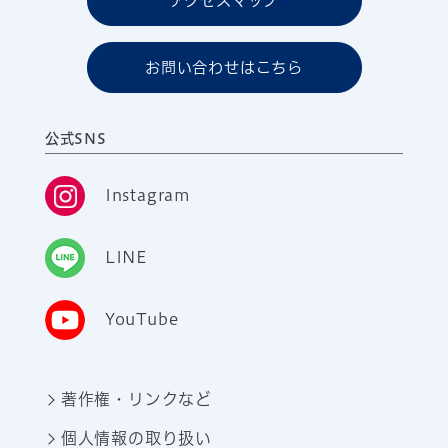
アクセスマップ
お問い合わせはこちら
公式SNS
Instagram
LINE
YouTube
著作権・リンクなど
個人情報の取り扱い