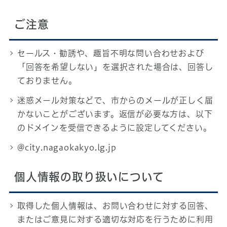
ご注意
セールス・勧誘や、趣旨不明な問い合わせおよび
「回答を希望しない」を選択された場合は、回答し
ておりません。
迷惑メール対策などで、市からのメールが正しく届
かないことがございます。返信が必要な方は、以下
のドメインを受信できるように設定してください。
@city.nagaokakyo.lg.jp
個人情報の取り扱いについて
取得した個人情報は、お問い合わせに対する回答、
またはご意見に対する適切な対応を行うために利用