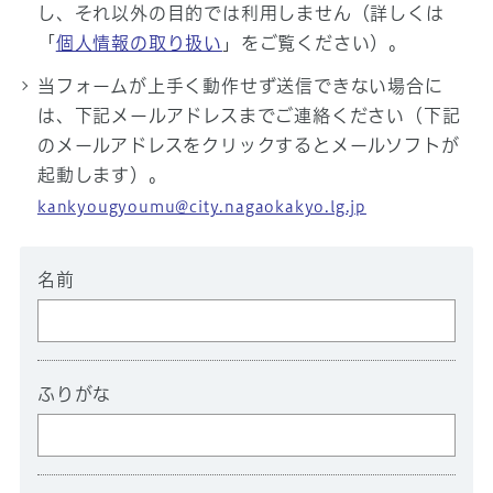
し、それ以外の目的では利用しません（詳しくは
「
個人情報の取り扱い
」をご覧ください）。
当フォームが上手く動作せず送信できない場合に
は、下記メールアドレスまでご連絡ください（下記
のメールアドレスをクリックするとメールソフトが
起動します）。
kankyougyoumu@city.nagaokakyo.lg.jp
名前
ふりがな