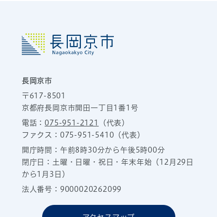
長岡京市
〒617-8501
京都府長岡京市開田一丁目1番1号
電話：
075-951-2121
（代表）
ファクス：075-951-5410（代表）
開庁時間：午前8時30分から午後5時00分
閉庁日：土曜・日曜・祝日・年末年始（12月29日
から1月3日）
法人番号：9000020262099