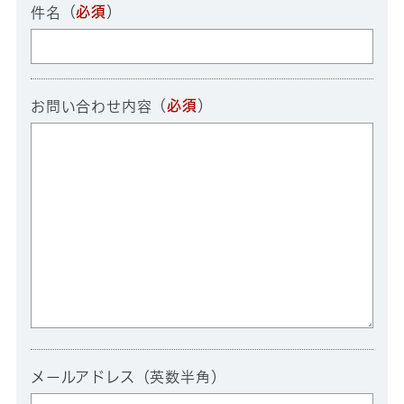
（
必須
）
件名
（
必須
）
お問い合わせ内容
メールアドレス（英数半角）