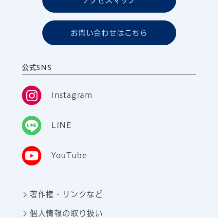
アクセスマップ
お問い合わせはこちら
公式SNS
Instagram
LINE
YouTube
著作権・リンクなど
個人情報の取り扱い