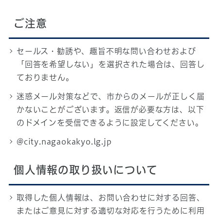
ご注意
セールス・勧誘や、趣旨不明な問い合わせおよび
「回答を希望しない」を選択された場合は、回答し
ておりません。
迷惑メール対策などで、市からのメールが正しく届
かないことがございます。返信が必要な方は、以下
のドメインを受信できるように設定してください。
@city.nagaokakyo.lg.jp
個人情報の取り扱いについて
取得した個人情報は、お問い合わせに対する回答、
またはご意見に対する適切な対応を行うために利用