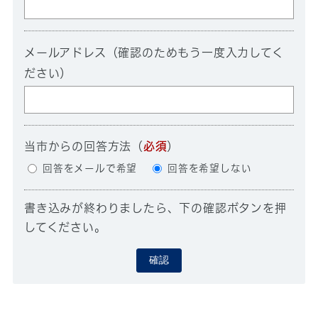
メールアドレス（確認のためもう一度入力してく
ださい）
当市からの回答方法
（
必須
）
回答をメールで希望
回答を希望しない
書き込みが終わりましたら、下の確認ボタンを押
してください。
確認