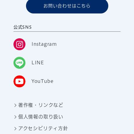
お問い合わせはこちら
公式SNS
Instagram
LINE
YouTube
著作権・リンクなど
個人情報の取り扱い
アクセシビリティ方針