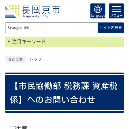
Language
メニュー
サイト内検索
注目キーワード
トップ
現在位置
【市民協働部 税務課 資産税
係】へのお問い合わせ