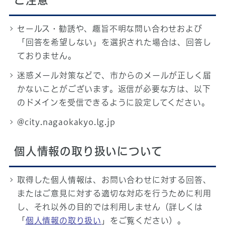
ご注意
セールス・勧誘や、趣旨不明な問い合わせおよび
「回答を希望しない」を選択された場合は、回答し
ておりません。
迷惑メール対策などで、市からのメールが正しく届
かないことがございます。返信が必要な方は、以下
のドメインを受信できるように設定してください。
@city.nagaokakyo.lg.jp
個人情報の取り扱いについて
取得した個人情報は、お問い合わせに対する回答、
またはご意見に対する適切な対応を行うために利用
し、それ以外の目的では利用しません（詳しくは
「
個人情報の取り扱い
」をご覧ください）。