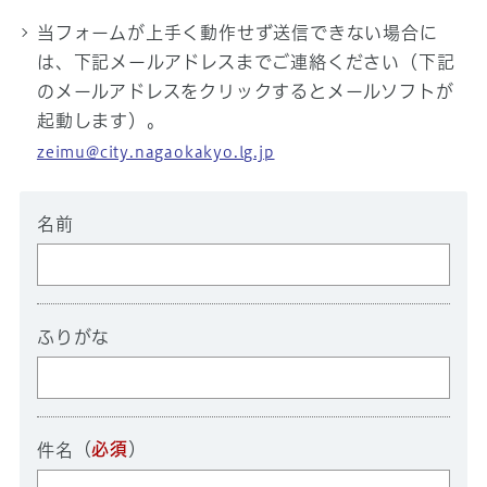
当フォームが上手く動作せず送信できない場合に
は、下記メールアドレスまでご連絡ください（下記
のメールアドレスをクリックするとメールソフトが
起動します）。
zeimu@city.nagaokakyo.lg.jp
名前
ふりがな
（
必須
）
件名