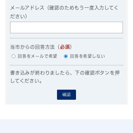
メールアドレス（確認のためもう一度入力してく
ださい）
当市からの回答方法
（
必須
）
回答をメールで希望
回答を希望しない
書き込みが終わりましたら、下の確認ボタンを押
してください。
確認