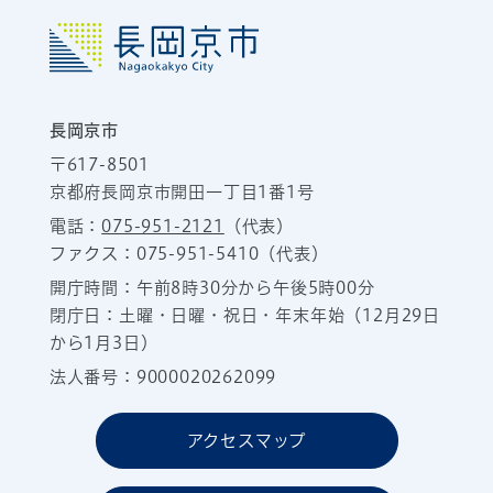
長岡京市
〒617-8501
京都府長岡京市開田一丁目1番1号
電話：
075-951-2121
（代表）
ファクス：075-951-5410（代表）
開庁時間：午前8時30分から午後5時00分
閉庁日：土曜・日曜・祝日・年末年始（12月29日
から1月3日）
法人番号：9000020262099
アクセスマップ