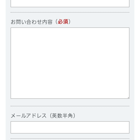
（
必須
）
お問い合わせ内容
メールアドレス（英数半角）