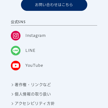
お問い合わせはこちら
公式SNS
Instagram
LINE
YouTube
著作権・リンクなど
個人情報の取り扱い
アクセシビリティ方針