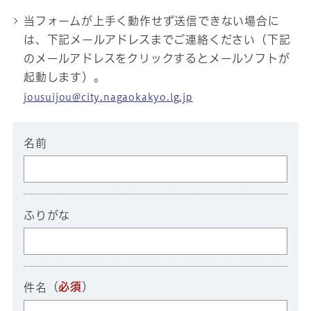
当フォームが上手く動作せず送信できない場合に
は、下記メールアドレスまでご連絡ください（下記
のメールアドレスをクリックするとメールソフトが
起動します）。
jousuijou@city.nagaokakyo.lg.jp
名前
ふりがな
（
必須
）
件名