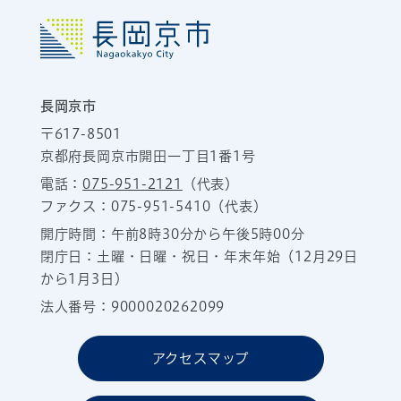
長岡京市
〒617-8501
京都府長岡京市開田一丁目1番1号
電話：
075-951-2121
（代表）
ファクス：075-951-5410（代表）
開庁時間：午前8時30分から午後5時00分
閉庁日：土曜・日曜・祝日・年末年始（12月29日
から1月3日）
法人番号：9000020262099
アクセスマップ