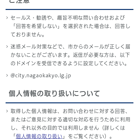
ご注意
セールス・勧誘や、趣旨不明な問い合わせおよび
「回答を希望しない」を選択された場合は、回答し
ておりません。
迷惑メール対策などで、市からのメールが正しく届
かないことがございます。返信が必要な方は、以下
のドメインを受信できるように設定してください。
@city.nagaokakyo.lg.jp
個人情報の取り扱いについて
取得した個人情報は、お問い合わせに対する回答、
またはご意見に対する適切な対応を行うために利用
し、それ以外の目的では利用しません（詳しくは
「
個人情報の取り扱い
」をご覧ください）。