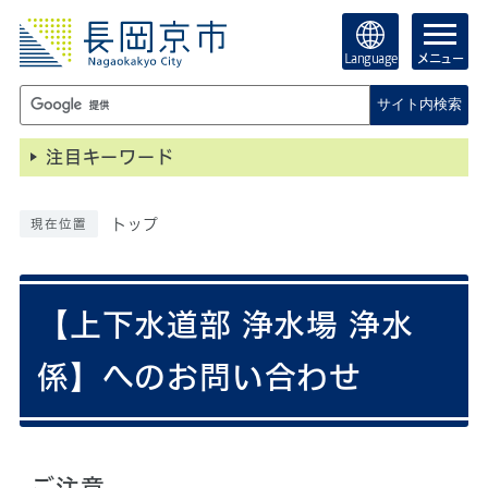
Language
メニュー
サイト内検索
注目キーワード
トップ
現在位置
【上下水道部 浄水場 浄水
係】へのお問い合わせ