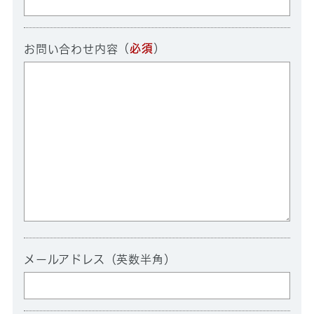
（
必須
）
お問い合わせ内容
メールアドレス（英数半角）