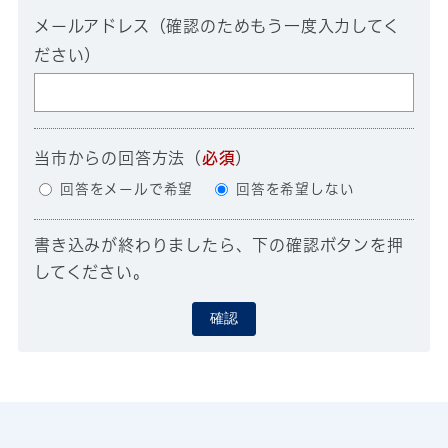
メールアドレス（確認のためもう一度入力してく
ださい）
当市からの回答方法
（
必須
）
回答をメールで希望
回答を希望しない
書き込みが終わりましたら、下の確認ボタンを押
してください。
確認