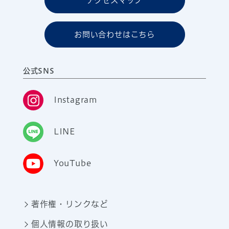
アクセスマップ
お問い合わせはこちら
公式SNS
Instagram
LINE
YouTube
著作権・リンクなど
個人情報の取り扱い