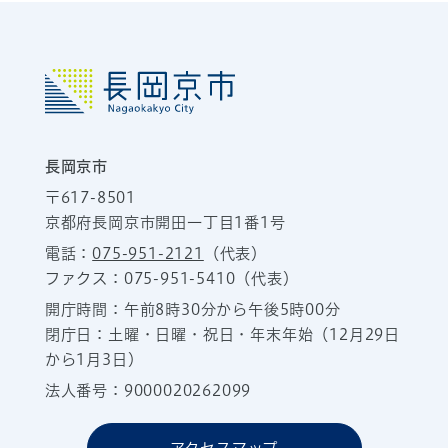
長岡京市
〒617-8501
京都府長岡京市開田一丁目1番1号
電話：
075-951-2121
（代表）
ファクス：075-951-5410（代表）
開庁時間：午前8時30分から午後5時00分
閉庁日：土曜・日曜・祝日・年末年始（12月29日
から1月3日）
法人番号：9000020262099