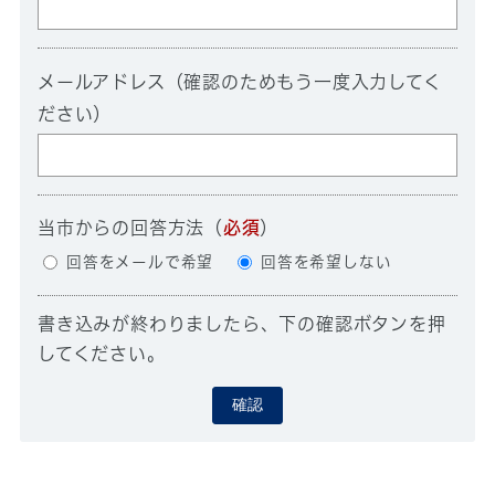
メールアドレス（確認のためもう一度入力してく
ださい）
当市からの回答方法
（
必須
）
回答をメールで希望
回答を希望しない
書き込みが終わりましたら、下の確認ボタンを押
してください。
確認