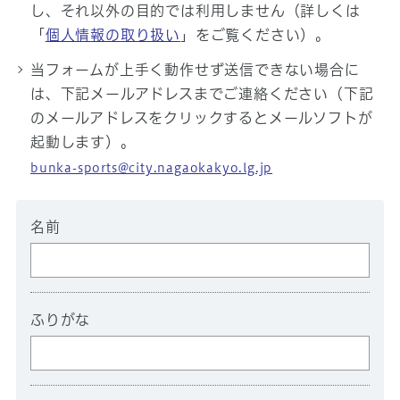
し、それ以外の目的では利用しません（詳しくは
「
個人情報の取り扱い
」をご覧ください）。
当フォームが上手く動作せず送信できない場合に
は、下記メールアドレスまでご連絡ください（下記
のメールアドレスをクリックするとメールソフトが
起動します）。
bunka-sports@city.nagaokakyo.lg.jp
名前
ふりがな