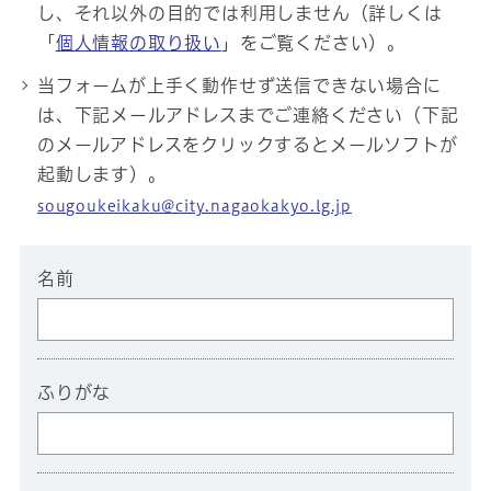
し、それ以外の目的では利用しません（詳しくは
「
個人情報の取り扱い
」をご覧ください）。
当フォームが上手く動作せず送信できない場合に
は、下記メールアドレスまでご連絡ください（下記
のメールアドレスをクリックするとメールソフトが
起動します）。
sougoukeikaku@city.nagaokakyo.lg.jp
名前
ふりがな