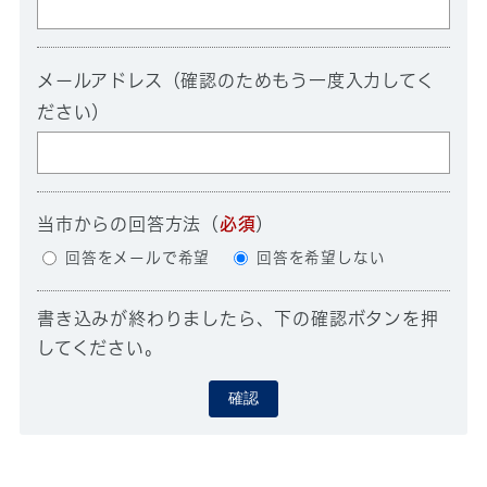
メールアドレス（確認のためもう一度入力してく
ださい）
当市からの回答方法
（
必須
）
回答をメールで希望
回答を希望しない
書き込みが終わりましたら、下の確認ボタンを押
してください。
確認