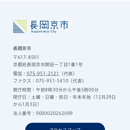
長岡京市
〒617-8501
京都府長岡京市開田一丁目1番1号
電話：
075-951-2121
（代表）
ファクス：075-951-5410（代表）
開庁時間：午前8時30分から午後5時00分
閉庁日：土曜・日曜・祝日・年末年始（12月29日
から1月3日）
法人番号：9000020262099