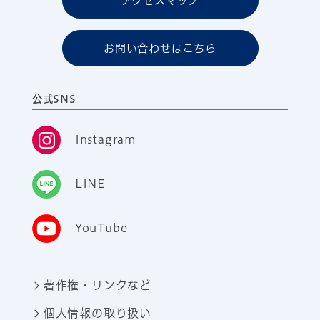
アクセスマップ
お問い合わせはこちら
公式SNS
Instagram
LINE
YouTube
著作権・リンクなど
個人情報の取り扱い