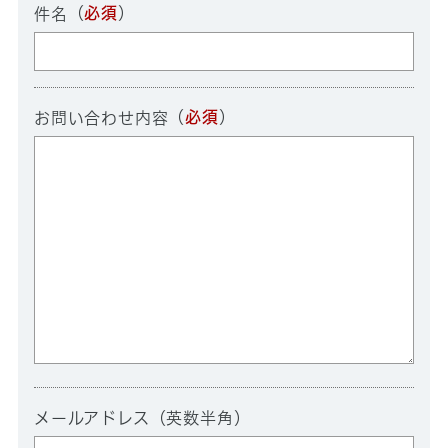
（
必須
）
件名
（
必須
）
お問い合わせ内容
メールアドレス（英数半角）