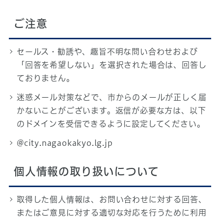
ご注意
セールス・勧誘や、趣旨不明な問い合わせおよび
「回答を希望しない」を選択された場合は、回答し
ておりません。
迷惑メール対策などで、市からのメールが正しく届
かないことがございます。返信が必要な方は、以下
のドメインを受信できるように設定してください。
@city.nagaokakyo.lg.jp
個人情報の取り扱いについて
取得した個人情報は、お問い合わせに対する回答、
またはご意見に対する適切な対応を行うために利用