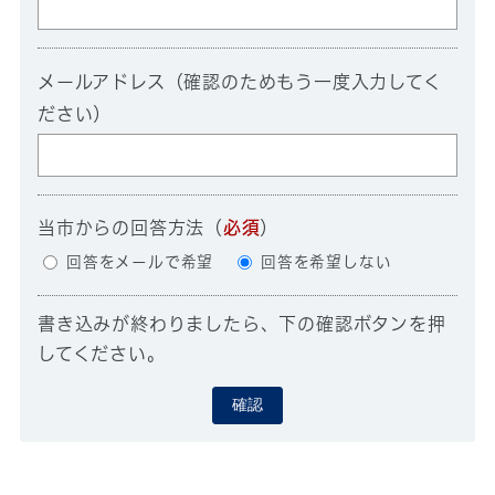
メールアドレス（確認のためもう一度入力してく
ださい）
当市からの回答方法
（
必須
）
回答をメールで希望
回答を希望しない
書き込みが終わりましたら、下の確認ボタンを押
してください。
確認