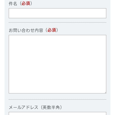
（
必須
）
件名
（
必須
）
お問い合わせ内容
メールアドレス（英数半角）