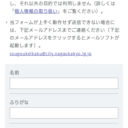
し、それ以外の目的では利用しません（詳しくは
「
個人情報の取り扱い
」をご覧ください）。
当フォームが上手く動作せず送信できない場合に
は、下記メールアドレスまでご連絡ください（下記
のメールアドレスをクリックするとメールソフトが
起動します）。
sougoukeikaku@city.nagaokakyo.lg.jp
名前
ふりがな