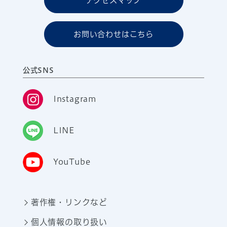
アクセスマップ
お問い合わせはこちら
公式SNS
Instagram
LINE
YouTube
著作権・リンクなど
個人情報の取り扱い