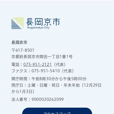
長岡京市
〒617-8501
京都府長岡京市開田一丁目1番1号
電話：
075-951-2121
（代表）
ファクス：075-951-5410（代表）
開庁時間：午前8時30分から午後5時00分
閉庁日：土曜・日曜・祝日・年末年始（12月29日
から1月3日）
法人番号：9000020262099