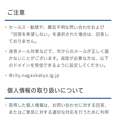
ご注意
セールス・勧誘や、趣旨不明な問い合わせおよび
「回答を希望しない」を選択された場合は、回答し
ておりません。
迷惑メール対策などで、市からのメールが正しく届
かないことがございます。返信が必要な方は、以下
のドメインを受信できるように設定してください。
@city.nagaokakyo.lg.jp
個人情報の取り扱いについて
取得した個人情報は、お問い合わせに対する回答、
またはご意見に対する適切な対応を行うために利用