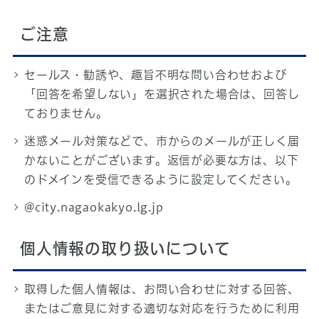
ご注意
セールス・勧誘や、趣旨不明な問い合わせおよび
「回答を希望しない」を選択された場合は、回答し
ておりません。
迷惑メール対策などで、市からのメールが正しく届
かないことがございます。返信が必要な方は、以下
のドメインを受信できるように設定してください。
@city.nagaokakyo.lg.jp
個人情報の取り扱いについて
取得した個人情報は、お問い合わせに対する回答、
またはご意見に対する適切な対応を行うために利用