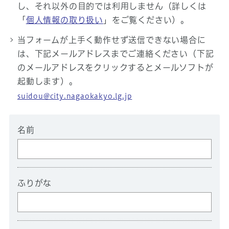
し、それ以外の目的では利用しません（詳しくは
「
個人情報の取り扱い
」をご覧ください）。
当フォームが上手く動作せず送信できない場合に
は、下記メールアドレスまでご連絡ください（下記
のメールアドレスをクリックするとメールソフトが
起動します）。
suidou@city.nagaokakyo.lg.jp
名前
ふりがな