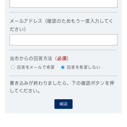
メールアドレス（確認のためもう一度入力してく
ださい）
当市からの回答方法
（
必須
）
回答をメールで希望
回答を希望しない
書き込みが終わりましたら、下の確認ボタンを押
してください。
確認