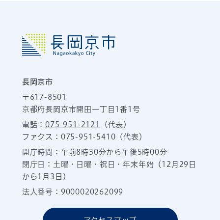
長岡京市
〒617-8501
京都府長岡京市開田一丁目1番1号
電話：
075-951-2121
（代表）
ファクス：075-951-5410（代表）
開庁時間：午前8時30分から午後5時00分
閉庁日：土曜・日曜・祝日・年末年始（12月29日
から1月3日）
法人番号：9000020262099