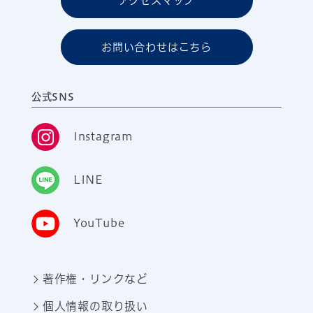
アクセスマップ
お問い合わせはこちら
公式SNS
Instagram
LINE
YouTube
著作権・リンクなど
個人情報の取り扱い