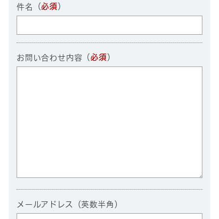
（
必須
）
件名
（
必須
）
お問い合わせ内容
メールアドレス（英数半角）