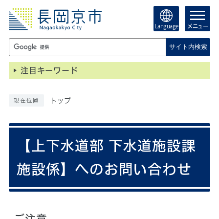
Language
メニュー
サイト内検索
注目キーワード
トップ
現在位置
【上下水道部 下水道施設課
施設係】へのお問い合わせ