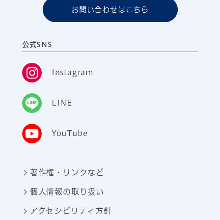
お問い合わせはこちら
公式SNS
Instagram
LINE
YouTube
著作権・リンクなど
個人情報の取り扱い
アクセシビリティ方針