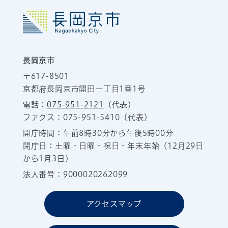
長岡京市
〒617-8501
京都府長岡京市開田一丁目1番1号
電話：
075-951-2121
（代表）
ファクス：075-951-5410（代表）
開庁時間：午前8時30分から午後5時00分
閉庁日：土曜・日曜・祝日・年末年始（12月29日
から1月3日）
法人番号：9000020262099
アクセスマップ