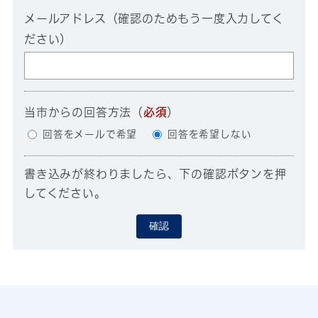
メールアドレス（確認のためもう一度入力してく
ださい）
当市からの回答方法
（
必須
）
回答をメールで希望
回答を希望しない
書き込みが終わりましたら、下の確認ボタンを押
してください。
確認