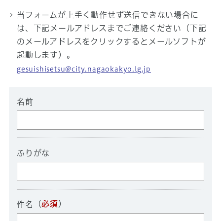
当フォームが上手く動作せず送信できない場合に
は、下記メールアドレスまでご連絡ください（下記
のメールアドレスをクリックするとメールソフトが
起動します）。
gesuishisetsu@city.nagaokakyo.lg.jp
名前
ふりがな
（
必須
）
件名