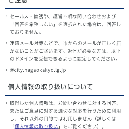
ご注意
セールス・勧誘や、趣旨不明な問い合わせおよび
「回答を希望しない」を選択された場合は、回答し
ておりません。
迷惑メール対策などで、市からのメールが正しく届
かないことがございます。返信が必要な方は、以下
のドメインを受信できるように設定してください。
@city.nagaokakyo.lg.jp
個人情報の取り扱いについて
取得した個人情報は、お問い合わせに対する回答、
またはご意見に対する適切な対応を行うために利用
し、それ以外の目的では利用しません（詳しくは
「
個人情報の取り扱い
」をご覧ください）。