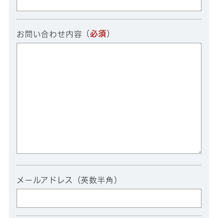
（
必須
）
お問い合わせ内容
メールアドレス（英数半角）