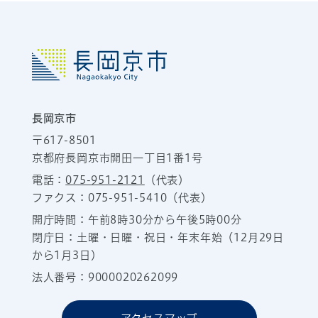
長岡京市
〒617-8501
京都府長岡京市開田一丁目1番1号
電話：
075-951-2121
（代表）
ファクス：075-951-5410（代表）
開庁時間：午前8時30分から午後5時00分
閉庁日：土曜・日曜・祝日・年末年始（12月29日
から1月3日）
法人番号：9000020262099