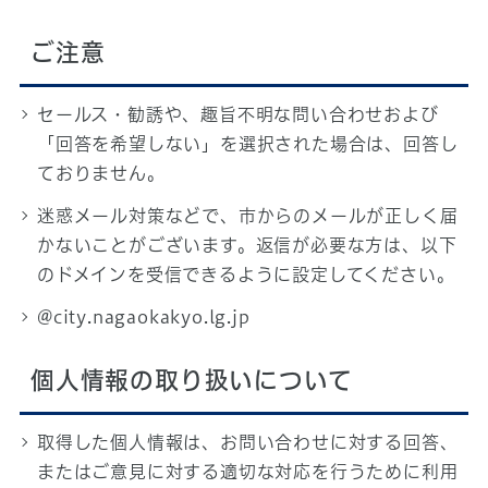
ご注意
セールス・勧誘や、趣旨不明な問い合わせおよび
「回答を希望しない」を選択された場合は、回答し
ておりません。
迷惑メール対策などで、市からのメールが正しく届
かないことがございます。返信が必要な方は、以下
のドメインを受信できるように設定してください。
@city.nagaokakyo.lg.jp
個人情報の取り扱いについて
取得した個人情報は、お問い合わせに対する回答、
またはご意見に対する適切な対応を行うために利用