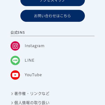
アクセスマップ
お問い合わせはこちら
公式SNS
Instagram
LINE
YouTube
著作権・リンクなど
個人情報の取り扱い