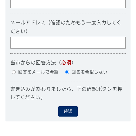
メールアドレス（確認のためもう一度入力してく
ださい）
当市からの回答方法
（
必須
）
回答をメールで希望
回答を希望しない
書き込みが終わりましたら、下の確認ボタンを押
してください。
確認