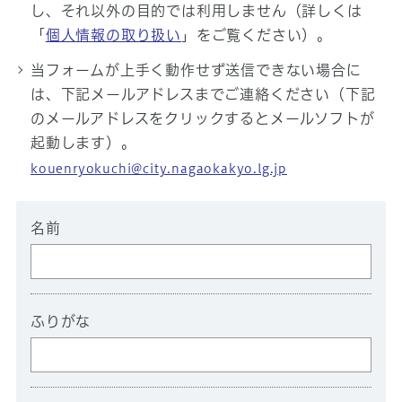
し、それ以外の目的では利用しません（詳しくは
「
個人情報の取り扱い
」をご覧ください）。
当フォームが上手く動作せず送信できない場合に
は、下記メールアドレスまでご連絡ください（下記
のメールアドレスをクリックするとメールソフトが
起動します）。
kouenryokuchi@city.nagaokakyo.lg.jp
名前
ふりがな