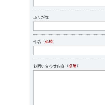
ふりがな
（
必須
）
件名
（
必須
）
お問い合わせ内容