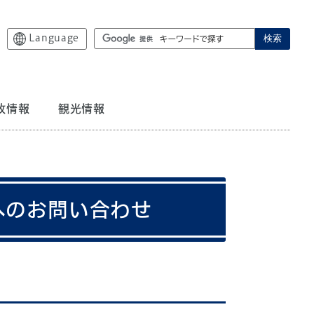
Language
検索
政情報
観光情報
へのお問い合わせ