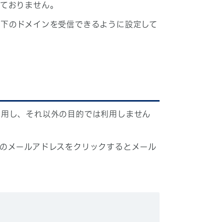
しておりません。
下のドメインを受信できるように設定して
利用し、それ以外の目的では利用しません
のメールアドレスをクリックするとメール