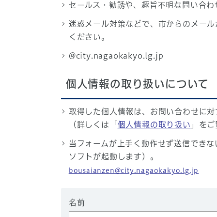
セールス・勧誘や、趣旨不明な問い合わ
迷惑メール対策などで、市からのメール
ください。
@city.nagaokakyo.lg.jp
個人情報の取り扱いについて
取得した個人情報は、お問い合わせに対
（詳しくは「
個人情報の取り扱い
」をご
当フォームが上手く動作せず送信できな
ソフトが起動します）。
bousaianzen@city.nagaokakyo.lg.jp
名前