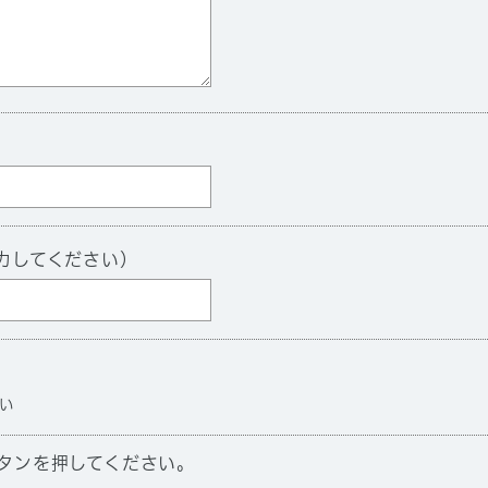
力してください）
い
タンを押してください。