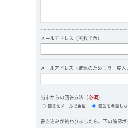
メールアドレス（英数半角）
メールアドレス（確認のためもう一度入
当市からの回答方法
（
必須
）
回答をメールで希望
回答を希望しな
書き込みが終わりましたら、下の確認ボ