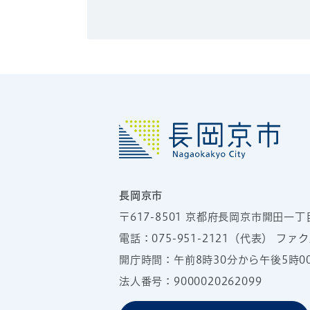
長岡京市
〒617-8501
京都府長岡京市開田一丁
電話：
075-951-2121
（代表）
ファクス
開庁時間：午前8時30分から午後5時
法人番号：9000020262099