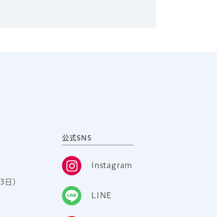
公式SNS
Instagram
3日）
LINE