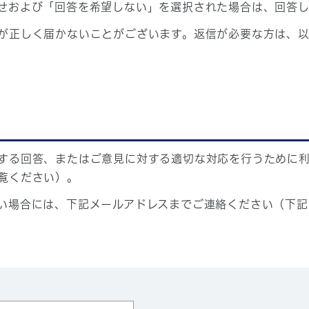
せおよび「回答を希望しない」を選択された場合は、回答
が正しく届かないことがございます。返信が必要な方は、以
する回答、またはご意見に対する適切な対応を行うために
覧ください）。
い場合には、下記メールアドレスまでご連絡ください（下記