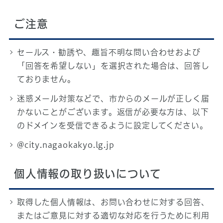
ご注意
セールス・勧誘や、趣旨不明な問い合わせおよび
「回答を希望しない」を選択された場合は、回答し
ておりません。
迷惑メール対策などで、市からのメールが正しく届
かないことがございます。返信が必要な方は、以下
のドメインを受信できるように設定してください。
@city.nagaokakyo.lg.jp
個人情報の取り扱いについて
取得した個人情報は、お問い合わせに対する回答、
またはご意見に対する適切な対応を行うために利用