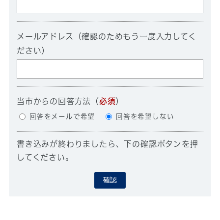
メールアドレス（確認のためもう一度入力してく
ださい）
当市からの回答方法
（
必須
）
回答をメールで希望
回答を希望しない
書き込みが終わりましたら、下の確認ボタンを押
してください。
確認