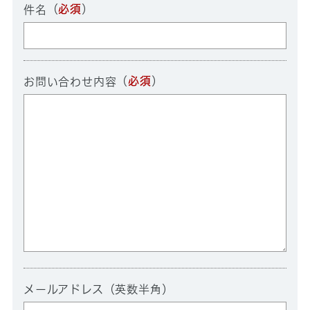
（
必須
）
件名
（
必須
）
お問い合わせ内容
メールアドレス（英数半角）