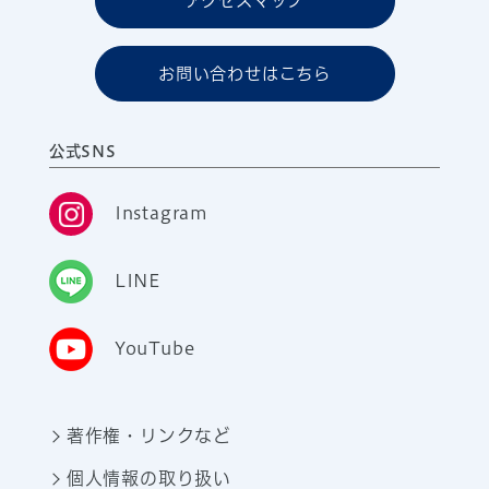
アクセスマップ
お問い合わせはこちら
公式SNS
Instagram
LINE
YouTube
著作権・リンクなど
個人情報の取り扱い