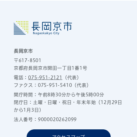
長岡京市
〒617-8501
京都府長岡京市開田一丁目1番1号
電話：
075-951-2121
（代表）
ファクス：075-951-5410（代表）
開庁時間：午前8時30分から午後5時00分
閉庁日：土曜・日曜・祝日・年末年始（12月29日
から1月3日）
法人番号：9000020262099