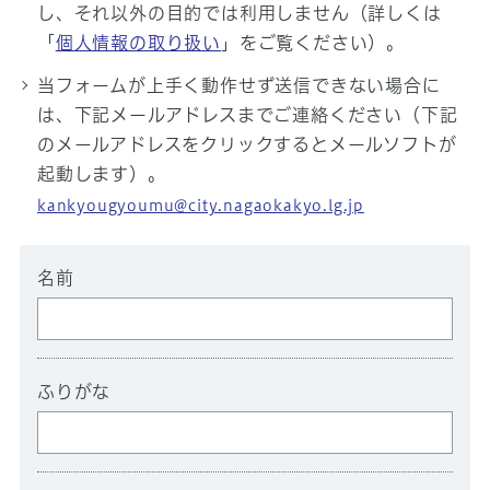
し、それ以外の目的では利用しません（詳しくは
「
個人情報の取り扱い
」をご覧ください）。
当フォームが上手く動作せず送信できない場合に
は、下記メールアドレスまでご連絡ください（下記
のメールアドレスをクリックするとメールソフトが
起動します）。
kankyougyoumu@city.nagaokakyo.lg.jp
名前
ふりがな