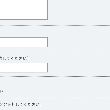
力してください）
い
タンを押してください。