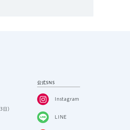
公式SNS
Instagram
3日）
LINE