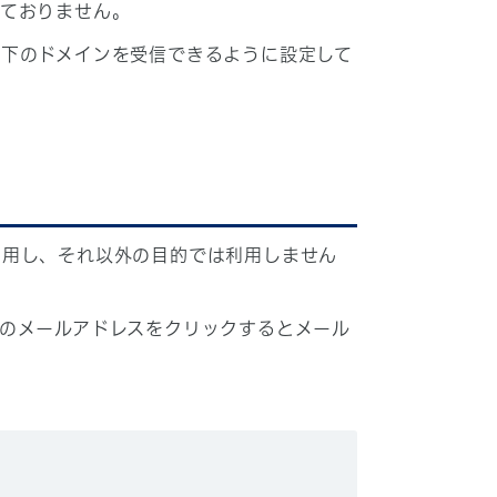
しておりません。
下のドメインを受信できるように設定して
利用し、それ以外の目的では利用しません
のメールアドレスをクリックするとメール