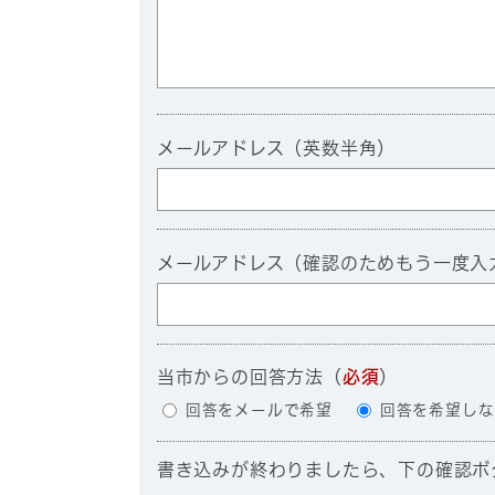
メールアドレス（英数半角）
メールアドレス（確認のためもう一度入
当市からの回答方法
（
必須
）
回答をメールで希望
回答を希望しな
書き込みが終わりましたら、下の確認ボ