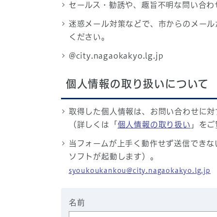
セールス・勧誘や、趣旨不明な問い合わ
迷惑メール対策などで、市からのメール
ください。
@city.nagaokakyo.lg.jp
個人情報の取り扱いについて
取得した個人情報は、お問い合わせに対
（詳しくは「
個人情報の取り扱い
」をご
当フォームが上手く動作せず送信できな
ソフトが起動します）。
syoukoukankou@city.nagaokakyo.lg.jp
名前