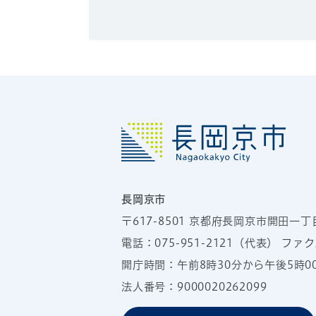
長岡京市
〒617-8501
京都府長岡京市開田一丁
電話：
075-951-2121
（代表）
ファクス
開庁時間：午前8時30分から午後5時
法人番号：9000020262099