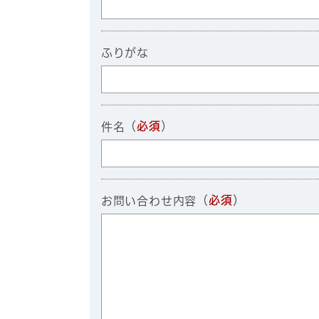
ふりがな
（
必須
）
件名
（
必須
）
お問い合わせ内容