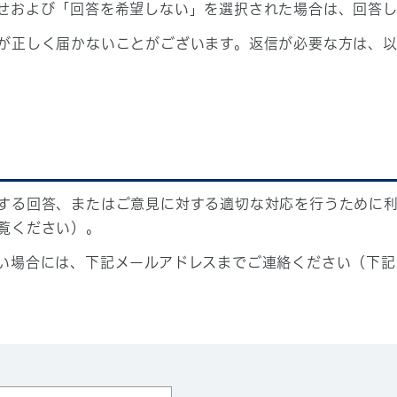
せおよび「回答を希望しない」を選択された場合は、回答
が正しく届かないことがございます。返信が必要な方は、以
する回答、またはご意見に対する適切な対応を行うために
覧ください）。
い場合には、下記メールアドレスまでご連絡ください（下記