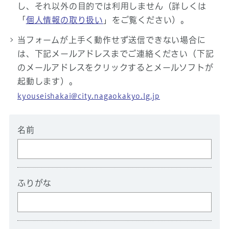
し、それ以外の目的では利用しません（詳しくは
「
個人情報の取り扱い
」をご覧ください）。
当フォームが上手く動作せず送信できない場合に
は、下記メールアドレスまでご連絡ください（下記
のメールアドレスをクリックするとメールソフトが
起動します）。
kyouseishakai@city.nagaokakyo.lg.jp
名前
ふりがな