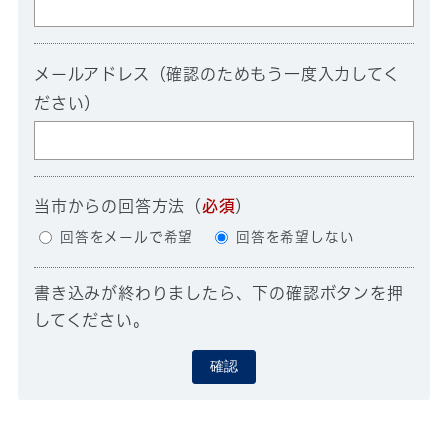
メールアドレス（確認のためもう一度入力してく
ださい）
当市からの回答方法
（
必須
）
回答をメールで希望
回答を希望しない
書き込みが終わりましたら、下の確認ボタンを押
してください。
確認