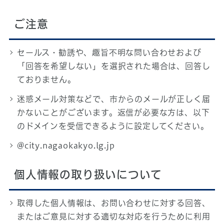
ご注意
セールス・勧誘や、趣旨不明な問い合わせおよび
「回答を希望しない」を選択された場合は、回答し
ておりません。
迷惑メール対策などで、市からのメールが正しく届
かないことがございます。返信が必要な方は、以下
のドメインを受信できるように設定してください。
@city.nagaokakyo.lg.jp
個人情報の取り扱いについて
取得した個人情報は、お問い合わせに対する回答、
またはご意見に対する適切な対応を行うために利用