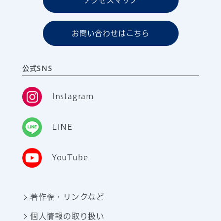
アクセスマップ
お問い合わせはこちら
公式SNS
Instagram
LINE
YouTube
著作権・リンクなど
個人情報の取り扱い