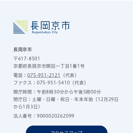
長岡京市
〒617-8501
京都府長岡京市開田一丁目1番1号
電話：
075-951-2121
（代表）
ファクス：075-951-5410（代表）
開庁時間：午前8時30分から午後5時00分
閉庁日：土曜・日曜・祝日・年末年始（12月29日
から1月3日）
法人番号：9000020262099