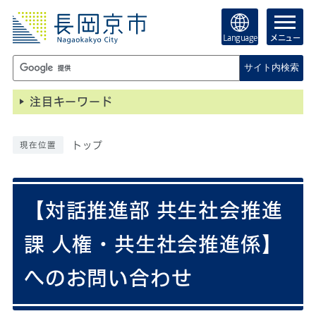
Language
メニュー
サイト内検索
注目キーワード
トップ
現在位置
【対話推進部 共生社会推進
課 人権・共生社会推進係】
へのお問い合わせ