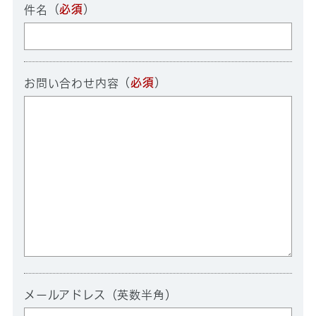
（
必須
）
件名
（
必須
）
お問い合わせ内容
メールアドレス（英数半角）