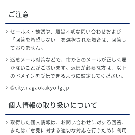
ご注意
セールス・勧誘や、趣旨不明な問い合わせおよび
「回答を希望しない」を選択された場合は、回答し
ておりません。
迷惑メール対策などで、市からのメールが正しく届
かないことがございます。返信が必要な方は、以下
のドメインを受信できるように設定してください。
@city.nagaokakyo.lg.jp
個人情報の取り扱いについて
取得した個人情報は、お問い合わせに対する回答、
またはご意見に対する適切な対応を行うために利用