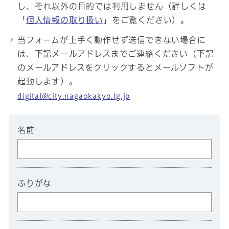
し、それ以外の目的では利用しません（詳しくは
「
個人情報の取り扱い
」をご覧ください）。
当フォームが上手く動作せず送信できない場合に
は、下記メールアドレスまでご連絡ください（下記
のメールアドレスをクリックするとメールソフトが
起動します）。
digital@city.nagaokakyo.lg.jp
名前
ふりがな