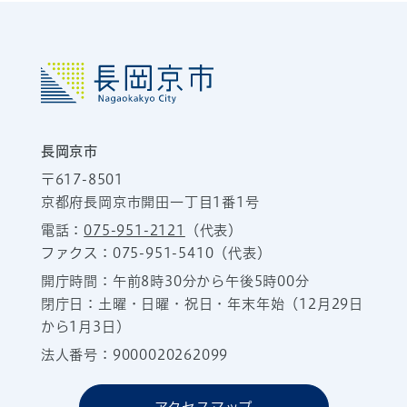
長岡京市
〒617-8501
京都府長岡京市開田一丁目1番1号
電話：
075-951-2121
（代表）
ファクス：075-951-5410（代表）
開庁時間：午前8時30分から午後5時00分
閉庁日：土曜・日曜・祝日・年末年始（12月29日
から1月3日）
法人番号：9000020262099