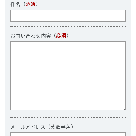
（
必須
）
件名
（
必須
）
お問い合わせ内容
メールアドレス（英数半角）