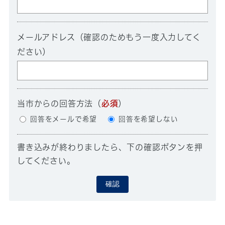
メールアドレス（確認のためもう一度入力してく
ださい）
当市からの回答方法
（
必須
）
回答をメールで希望
回答を希望しない
書き込みが終わりましたら、下の確認ボタンを押
してください。
確認