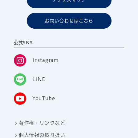
アクセスマップ
お問い合わせはこちら
公式SNS
Instagram
LINE
YouTube
著作権・リンクなど
個人情報の取り扱い