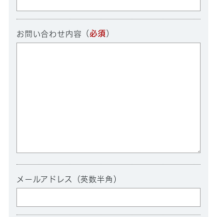
（
必須
）
お問い合わせ内容
メールアドレス（英数半角）