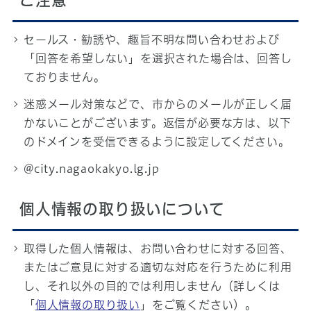
ご注意
セールス・勧誘や、趣旨不明な問い合わせおよび
「回答を希望しない」を選択された場合は、回答し
ておりません。
迷惑メール対策などで、市からのメールが正しく届
かないことがございます。返信が必要な方は、以下
のドメインを受信できるように設定してください。
@city.nagaokakyo.lg.jp
個人情報の取り扱いについて
取得した個人情報は、お問い合わせに対する回答、
またはご意見に対する適切な対応を行うために利用
し、それ以外の目的では利用しません（詳しくは
「
個人情報の取り扱い
」をご覧ください）。