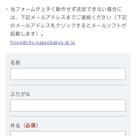
当フォームが上手く動作せず送信できない場合に
は、下記メールアドレスまでご連絡ください（下記
のメールアドレスをクリックするとメールソフトが
起動します）。
hisyo@city.nagaokakyo.lg.jp
名前
ふりがな
（
必須
）
件名