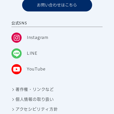
お問い合わせはこちら
公式SNS
Instagram
LINE
YouTube
著作権・リンクなど
個人情報の取り扱い
アクセシビリティ方針