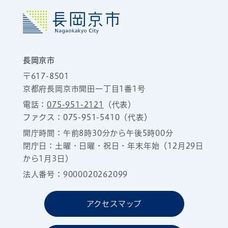
長岡京市
〒617-8501
京都府長岡京市開田一丁目1番1号
電話：
075-951-2121
（代表）
ファクス：075-951-5410（代表）
開庁時間：午前8時30分から午後5時00分
閉庁日：土曜・日曜・祝日・年末年始（12月29日
から1月3日）
法人番号：9000020262099
アクセスマップ