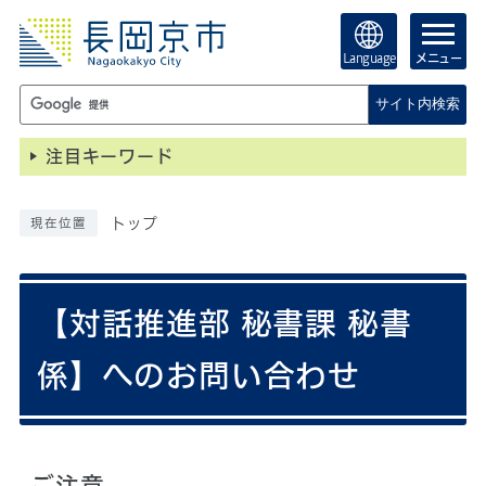
Language
メニュー
サイト内検索
注目キーワード
トップ
現在位置
【対話推進部 秘書課 秘書
係】へのお問い合わせ