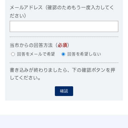
メールアドレス（確認のためもう一度入力してく
ださい）
当市からの回答方法
（
必須
）
回答をメールで希望
回答を希望しない
書き込みが終わりましたら、下の確認ボタンを押
してください。
確認