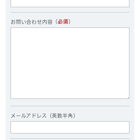
（
必須
）
お問い合わせ内容
メールアドレス（英数半角）