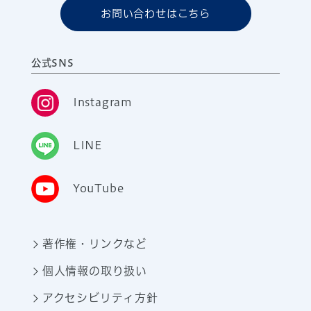
お問い合わせはこちら
公式SNS
Instagram
LINE
YouTube
著作権・リンクなど
個人情報の取り扱い
アクセシビリティ方針