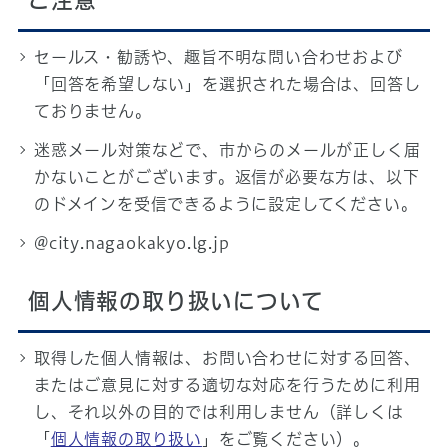
ご注意
セールス・勧誘や、趣旨不明な問い合わせおよび
「回答を希望しない」を選択された場合は、回答し
ておりません。
迷惑メール対策などで、市からのメールが正しく届
かないことがございます。返信が必要な方は、以下
のドメインを受信できるように設定してください。
@city.nagaokakyo.lg.jp
個人情報の取り扱いについて
取得した個人情報は、お問い合わせに対する回答、
またはご意見に対する適切な対応を行うために利用
し、それ以外の目的では利用しません（詳しくは
「
個人情報の取り扱い
」をご覧ください）。