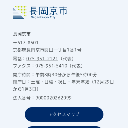
長岡京市
〒617-8501
京都府長岡京市開田一丁目1番1号
電話：
075-951-2121
（代表）
ファクス：075-951-5410（代表）
開庁時間：午前8時30分から午後5時00分
閉庁日：土曜・日曜・祝日・年末年始（12月29日
から1月3日）
法人番号：9000020262099
アクセスマップ