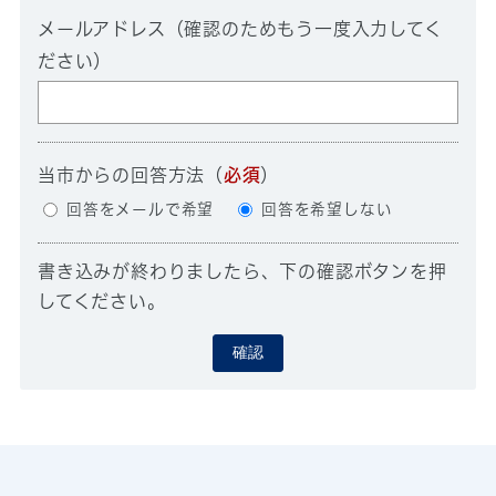
メールアドレス（確認のためもう一度入力してく
ださい）
当市からの回答方法
（
必須
）
回答をメールで希望
回答を希望しない
書き込みが終わりましたら、下の確認ボタンを押
してください。
確認