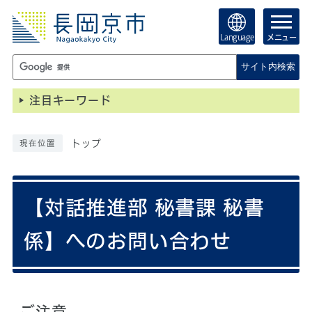
Language
メニュー
サイト内検索
注目キーワード
トップ
現在位置
【対話推進部 秘書課 秘書
係】へのお問い合わせ