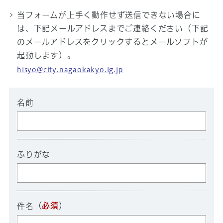
当フォームが上手く動作せず送信できない場合に
は、下記メールアドレスまでご連絡ください（下記
のメールアドレスをクリックするとメールソフトが
起動します）。
hisyo@city.nagaokakyo.lg.jp
名前
ふりがな
（
必須
）
件名