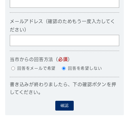
メールアドレス（確認のためもう一度入力してく
ださい）
当市からの回答方法
（
必須
）
回答をメールで希望
回答を希望しない
書き込みが終わりましたら、下の確認ボタンを押
してください。
確認