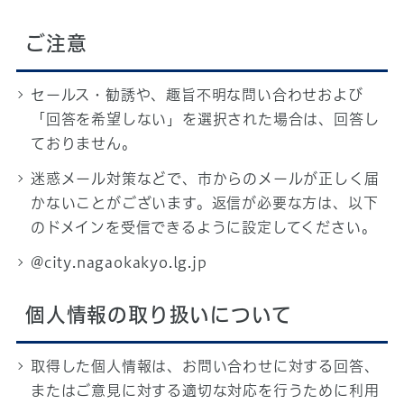
ご注意
セールス・勧誘や、趣旨不明な問い合わせおよび
「回答を希望しない」を選択された場合は、回答し
ておりません。
迷惑メール対策などで、市からのメールが正しく届
かないことがございます。返信が必要な方は、以下
のドメインを受信できるように設定してください。
@city.nagaokakyo.lg.jp
個人情報の取り扱いについて
取得した個人情報は、お問い合わせに対する回答、
またはご意見に対する適切な対応を行うために利用