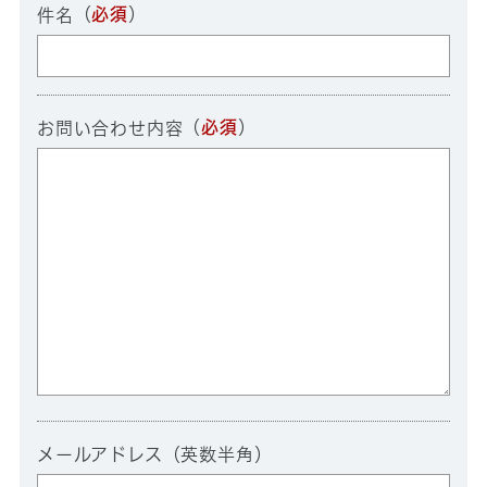
（
必須
）
件名
（
必須
）
お問い合わせ内容
メールアドレス（英数半角）