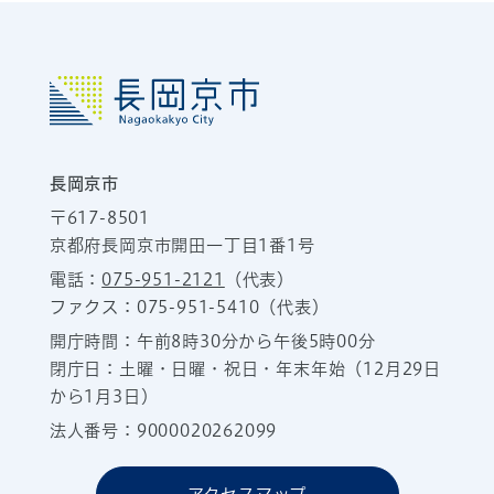
長岡京市
〒617-8501
京都府長岡京市開田一丁目1番1号
電話：
075-951-2121
（代表）
ファクス：075-951-5410（代表）
開庁時間：午前8時30分から午後5時00分
閉庁日：土曜・日曜・祝日・年末年始（12月29日
から1月3日）
法人番号：9000020262099