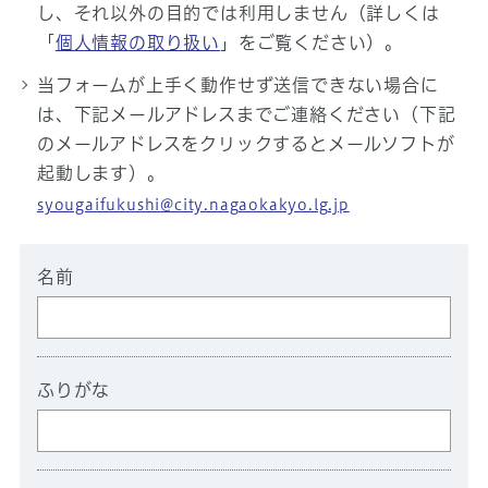
し、それ以外の目的では利用しません（詳しくは
「
個人情報の取り扱い
」をご覧ください）。
当フォームが上手く動作せず送信できない場合に
は、下記メールアドレスまでご連絡ください（下記
のメールアドレスをクリックするとメールソフトが
起動します）。
syougaifukushi@city.nagaokakyo.lg.jp
名前
ふりがな