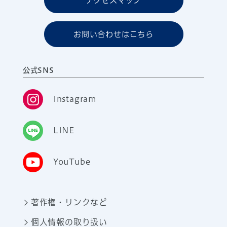
アクセスマップ
お問い合わせはこちら
公式SNS
Instagram
LINE
YouTube
著作権・リンクなど
個人情報の取り扱い