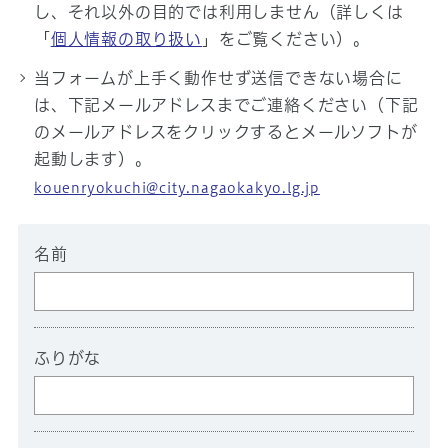
し、それ以外の目的では利用しません（詳しくは
「
個人情報の取り扱い
」をご覧ください）。
当フォームが上手く動作せず送信できない場合に
は、下記メールアドレスまでご連絡ください（下記
のメールアドレスをクリックするとメールソフトが
起動します）。
kouenryokuchi@city.nagaokakyo.lg.jp
名前
ふりがな