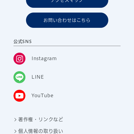
アクセスマップ
お問い合わせはこちら
公式SNS
Instagram
LINE
YouTube
著作権・リンクなど
個人情報の取り扱い