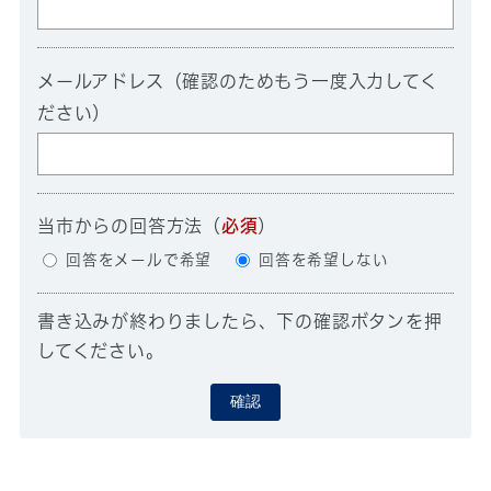
メールアドレス（確認のためもう一度入力してく
ださい）
当市からの回答方法
（
必須
）
回答をメールで希望
回答を希望しない
書き込みが終わりましたら、下の確認ボタンを押
してください。
確認