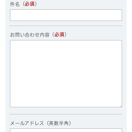
（
必須
）
件名
（
必須
）
お問い合わせ内容
メールアドレス（英数半角）