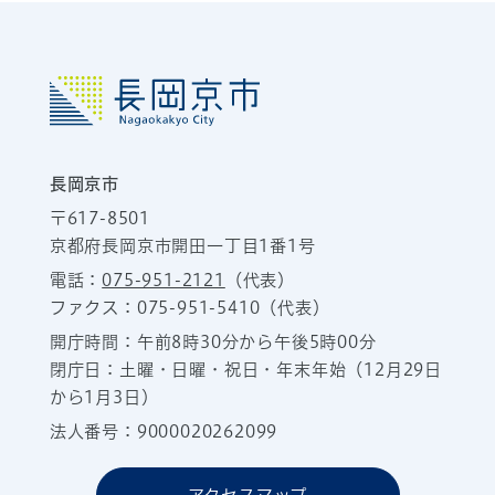
長岡京市
〒617-8501
京都府長岡京市開田一丁目1番1号
電話：
075-951-2121
（代表）
ファクス：075-951-5410（代表）
開庁時間：午前8時30分から午後5時00分
閉庁日：土曜・日曜・祝日・年末年始（12月29日
から1月3日）
法人番号：9000020262099