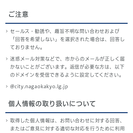
ご注意
セールス・勧誘や、趣旨不明な問い合わせおよび
「回答を希望しない」を選択された場合は、回答し
ておりません。
迷惑メール対策などで、市からのメールが正しく届
かないことがございます。返信が必要な方は、以下
のドメインを受信できるように設定してください。
@city.nagaokakyo.lg.jp
個人情報の取り扱いについて
取得した個人情報は、お問い合わせに対する回答、
またはご意見に対する適切な対応を行うために利用