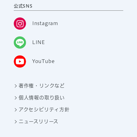
公式SNS
Instagram
LINE
YouTube
著作権・リンクなど
個人情報の取り扱い
アクセシビリティ方針
ニュースリリース