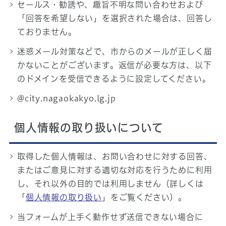
セールス・勧誘や、趣旨不明な問い合わせおよび
「回答を希望しない」を選択された場合は、回答し
ておりません。
迷惑メール対策などで、市からのメールが正しく届
かないことがございます。返信が必要な方は、以下
のドメインを受信できるように設定してください。
@city.nagaokakyo.lg.jp
個人情報の取り扱いについて
取得した個人情報は、お問い合わせに対する回答、
またはご意見に対する適切な対応を行うために利用
し、それ以外の目的では利用しません（詳しくは
「
個人情報の取り扱い
」をご覧ください）。
当フォームが上手く動作せず送信できない場合に