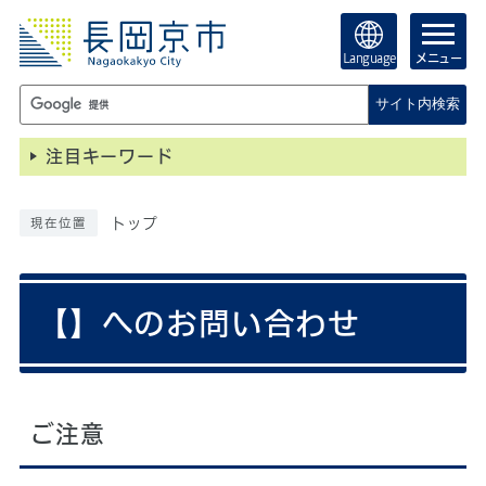
Language
メニュー
サイト内検索
注目キーワード
トップ
現在位置
【】へのお問い合わせ
ご注意