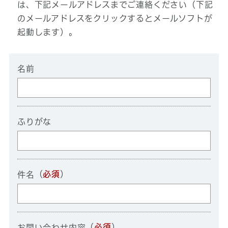
は、下記メールアドレスまでご連絡ください（下記
のメールアドレスをクリックするとメールソフトが
起動します）。
名前
ふりがな
（
必須
）
件名
（
必須
）
お問い合わせ内容