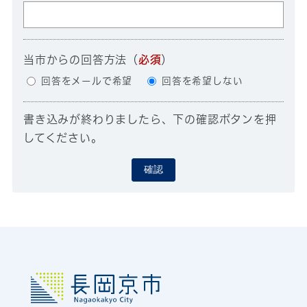
当市からの回答方法
（
必須
）
回答をメールで希望
回答を希望しない
書き込みが終わりましたら、下の確認ボタンを押
してください。
確認