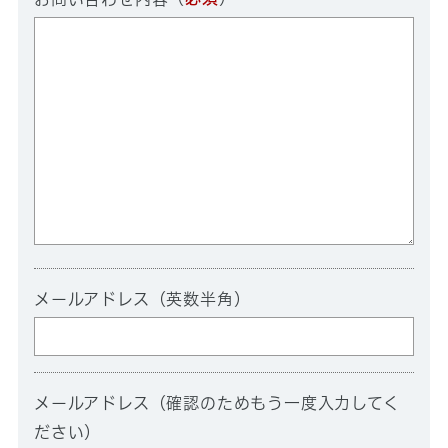
メールアドレス（英数半角）
メールアドレス（確認のためもう一度入力してく
ださい）