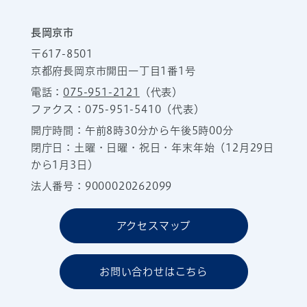
長岡京市
〒617-8501
京都府長岡京市開田一丁目1番1号
電話：
075-951-2121
（代表）
ファクス：075-951-5410（代表）
開庁時間：午前8時30分から午後5時00分
閉庁日：土曜・日曜・祝日・年末年始（12月29日
から1月3日）
法人番号：9000020262099
アクセスマップ
お問い合わせはこちら