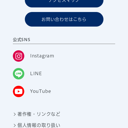
アクセスマップ
お問い合わせはこちら
公式SNS
Instagram
LINE
YouTube
著作権・リンクなど
個人情報の取り扱い