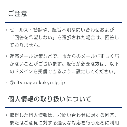
ご注意
セールス・勧誘や、趣旨不明な問い合わせおよび
「回答を希望しない」を選択された場合は、回答し
ておりません。
迷惑メール対策などで、市からのメールが正しく届
かないことがございます。返信が必要な方は、以下
のドメインを受信できるように設定してください。
@city.nagaokakyo.lg.jp
個人情報の取り扱いについて
取得した個人情報は、お問い合わせに対する回答、
またはご意見に対する適切な対応を行うために利用