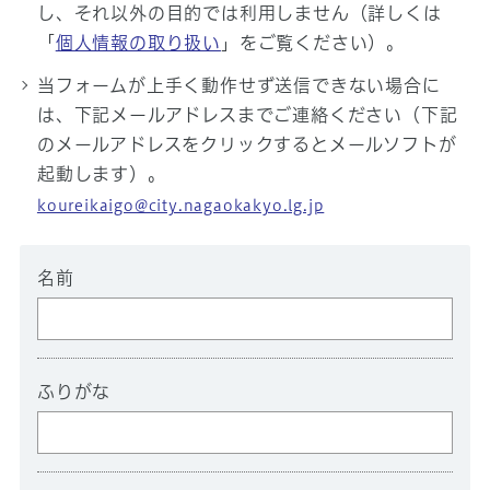
し、それ以外の目的では利用しません（詳しくは
「
個人情報の取り扱い
」をご覧ください）。
当フォームが上手く動作せず送信できない場合に
は、下記メールアドレスまでご連絡ください（下記
のメールアドレスをクリックするとメールソフトが
起動します）。
koureikaigo@city.nagaokakyo.lg.jp
名前
ふりがな