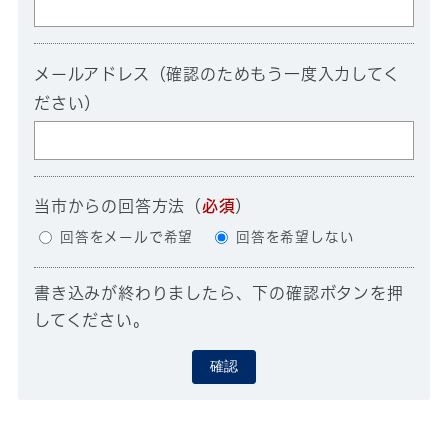
メールアドレス（確認のためもう一度入力してく
ださい）
当市からの回答方法
（
必須
）
回答をメールで希望
回答を希望しない
書き込みが終わりましたら、下の確認ボタンを押
してください。
確認