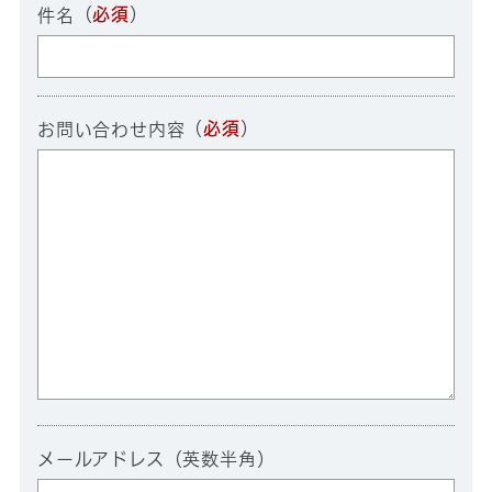
（
必須
）
件名
（
必須
）
お問い合わせ内容
メールアドレス（英数半角）