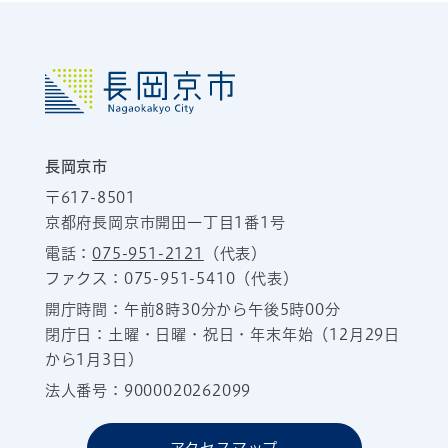
長岡京市
〒617-8501
京都府長岡京市開田一丁目1番1号
電話：
075-951-2121
（代表）
ファクス：075-951-5410（代表）
開庁時間：午前8時30分から午後5時00分
閉庁日：土曜・日曜・祝日・年末年始（12月29日
から1月3日）
法人番号：9000020262099