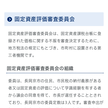
固定資産評価審査委員会
固定資産評価審査委員会は、固定資産課税台帳に登
録された価格に関する不服を審査決定するために、
地方税法の規定にもとづき、市町村に設置される第
三者機関です。
固定資産評価審査委員会の組織
委員は、長岡京市の住民、市民税の納付義務がある
者又は固定資産の評価について学識経験を有する者
から議会の同意を得て、市長が選任することとされ
ており、長岡京市の委員定数は3人です。審査申出が