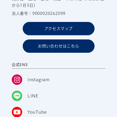
から1月3日）
法人番号：9000020262099
アクセスマップ
お問い合わせはこちら
公式SNS
Instagram
LINE
YouTube