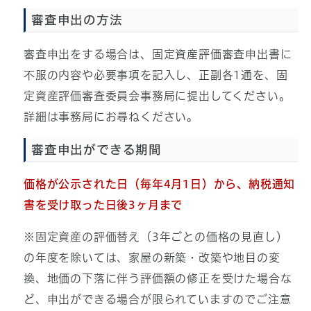
審査申出の方法
審査申出をする場合は、固定資産評価審査申出書に
不服の内容や必要事項を記入し、正副各1通を、固
定資産評価審査委員会事務局に提出してください。
詳細は事務局にお尋ねください。
審査申出ができる期間
価格が公示された日（毎年4月1日）から、納税通知
書を受け取った日後3ヶ月まで
※固定資産の評価替え（3年ごとの価格の見直し）
の年度を除いては、家屋の新築・改築や地目の変
換、地価の下落に伴う評価額の修正を受けた場合な
ど、申出ができる場合が限られていますのでご注意