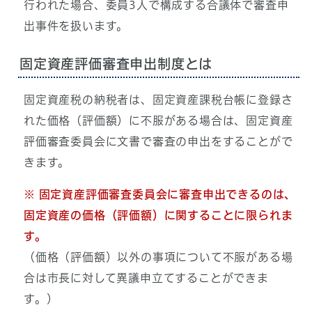
行われた場合、委員3人で構成する合議体で審査申
出事件を扱います。
固定資産評価審査申出制度とは
固定資産税の納税者は、固定資産課税台帳に登録さ
れた価格（評価額）に不服がある場合は、固定資産
評価審査委員会に文書で審査の申出をすることがで
きます。
※ 固定資産評価審査委員会に審査申出できるのは、
固定資産の価格（評価額）に関することに限られま
す。
（価格（評価額）以外の事項について不服がある場
合は市長に対して異議申立てすることができま
す。）