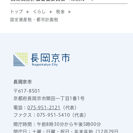
トップ
くらし
税金
固定資産税・都市計画税
長岡京市
〒617-8501
京都府長岡京市開田一丁目1番1号
電話：
075-951-2121
（代表）
ファクス：075-951-5410（代表）
開庁時間：午前8時30分から午後5時00分
閉庁日：土曜・日曜・祝日・年末年始（12月29日