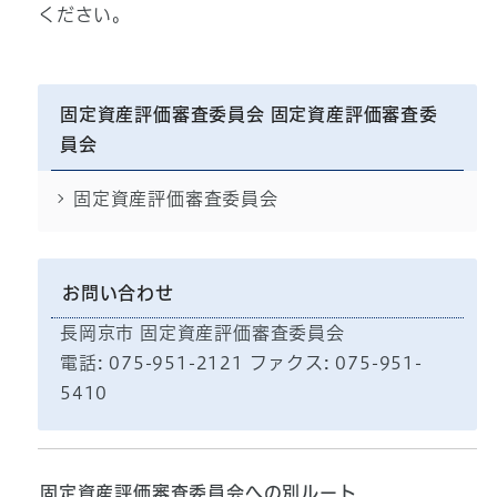
ください。
固定資産評価審査委員会 固定資産評価審査委
員会
固定資産評価審査委員会
お問い合わせ
長岡京市 固定資産評価審査委員会
電話: 075-951-2121 ファクス: 075-951-
5410
固定資産評価審査委員会への別ルート