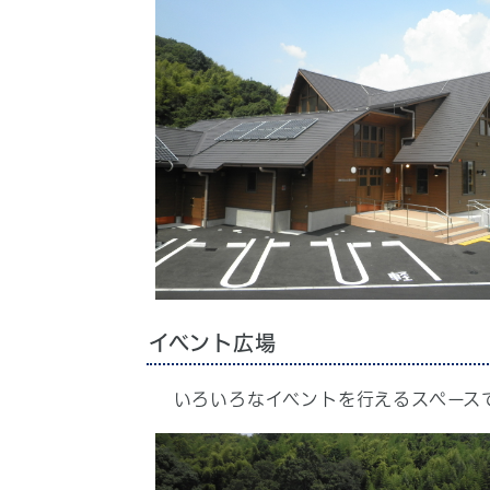
イベント広場
いろいろなイベントを行えるスペース