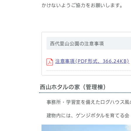
かけないようご協力をお願いします。
西代里山公園の注意事項
注意事項(PDF形式、366.24KB)
西山ホタルの家（管理棟）
事務所・学習室を備えたログハウス風
建物内には、ゲンジボタルを育てる会