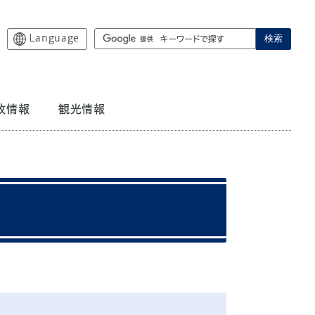
Language
検索
政情報
観光情報