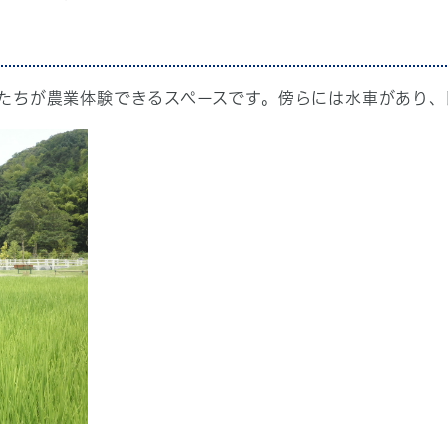
ちが農業体験できるスペースです。傍らには水車があり、