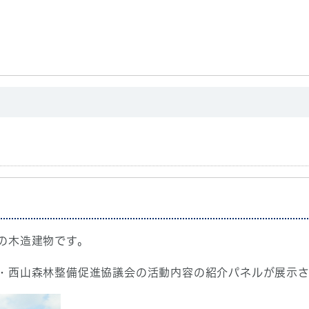
の木造建物です。
・西山森林整備促進協議会の活動内容の紹介パネルが展示さ