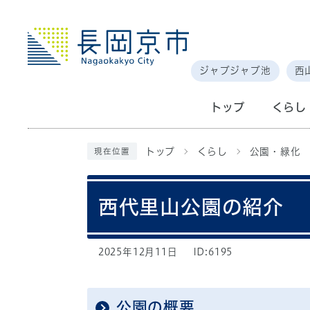
ジャブジャブ池
西
トップ
くらし
トップ
くらし
公園・緑化
現在位置
西代里山公園の紹介
2025年12月11日
ID:6195
公園の概要