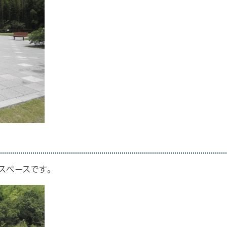
スペースです。