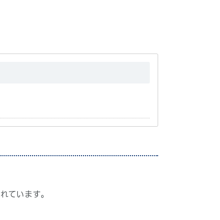
れています。