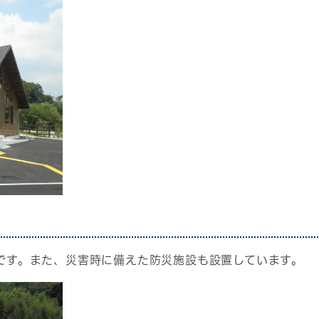
です。また、災害時に備えた防災施設も設置しています。