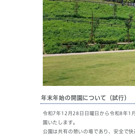
年末年始の開園について（試行）
令和7年12月28日日曜日から令和8年
園いたします。
公園は共有の憩いの場であり、安全で快