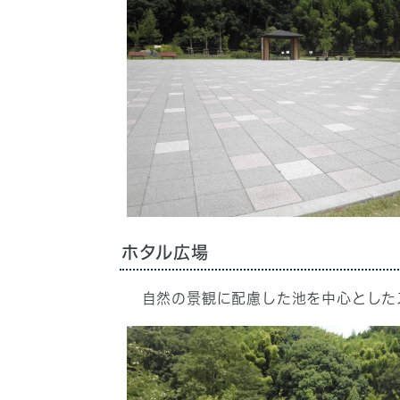
ホタル広場
自然の景観に配慮した池を中心とした