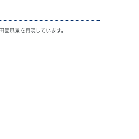
田園風景を再現しています。