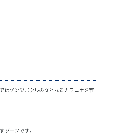
ではゲンジボタルの餌となるカワニナを育
すゾーンです。