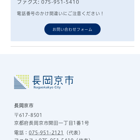
ファクス: 075-951-5410
電話番号のかけ間違いにご注意ください！
お問い合わせフォーム
長岡京市
〒617-8501
京都府長岡京市開田一丁目1番1号
電話：
075-951-2121
（代表）