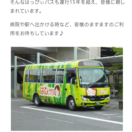
そんなはっぴぃバスも運行15年を超え、皆様に親し
まれています。
病院や駅へ出かける時など、皆様のますますのご利
用をお待ちしています♪