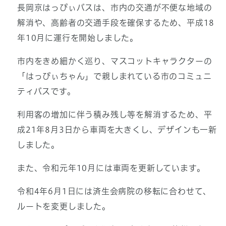
長岡京はっぴぃバスは、市内の交通が不便な地域の
解消や、高齢者の交通手段を確保するため、平成18
年10月に運行を開始しました。
市内をきめ細かく巡り、マスコットキャラクターの
「はっぴぃちゃん」で親しまれている市のコミュニ
ティバスです。
利用客の増加に伴う積み残し等を解消するため、平
成21年8月3日から車両を大きくし、デザインも一新
しました。
また、令和元年10月には車両を更新しています。
令和4年6月1日には済生会病院の移転に合わせて、
ルートを変更しました。