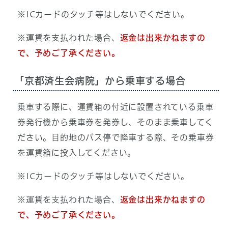
※ICカードのタッチ等はしないでください。
※運賃を支払われた場合、
返金は出来かねますの
で、予めご了承ください。
「京都済生会病院」から乗車する場合
乗車する際に、運賃箱の付近に設置されている乗車
券発行機から乗車券を発券し、そのまま乗車してく
ださい。目的地のバス停で降車する際、その乗車券
を運賃箱に投入してください。
※ICカードのタッチ等はしないでください。
※運賃を支払われた場合、
返金は出来かねますの
で、予めご了承ください。