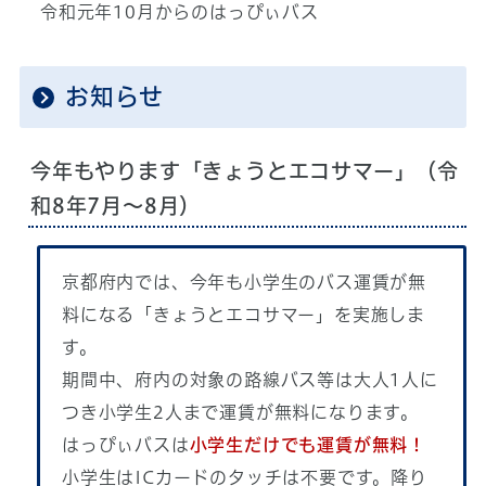
令和元年10月からのはっぴぃバス
お知らせ
今年もやります「きょうとエコサマー」（令
和8年7月〜8月）
京都府内では、今年も小学生のバス運賃が無
料になる「きょうとエコサマー」を実施しま
す。
期間中、府内の対象の路線バス等は大人1人に
つき小学生2人まで運賃が無料になります。
はっぴぃバスは
小学生だけでも運賃が無料！
小学生はICカードのタッチは不要です。降り