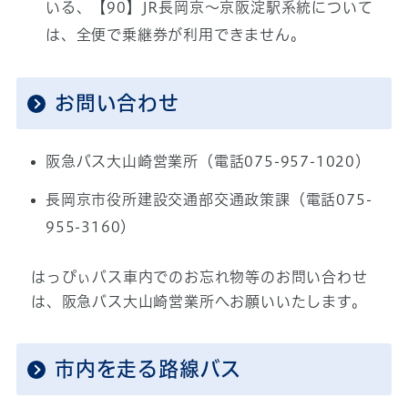
いる、【90】JR長岡京～京阪淀駅系統について
は、全便で乗継券が利用できません。
お問い合わせ
阪急バス大山崎営業所（電話075-957-1020）
長岡京市役所建設交通部交通政策課（電話075-
955-3160）
はっぴぃバス車内でのお忘れ物等のお問い合わせ
は、阪急バス大山崎営業所へお願いいたします。
市内を走る路線バス