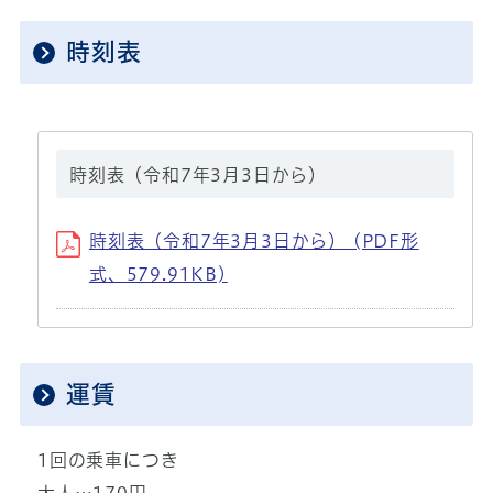
時刻表
時刻表（令和7年3月3日から）
時刻表（令和7年3月3日から） (PDF形
式、579.91KB)
運賃
1回の乗車につき