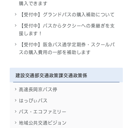
購入できます
【受付中】グランドパスの購入補助について
【受付中】バスからタクシーへの乗継ぎを支
援します！
【受付中】阪急バス通学定期券・スクールパ
スの購入費用の一部を補助します
建設交通部交通政策課交通政策係
高速長岡京バス停
はっぴぃバス
バス・エコファミリー
地域公共交通ビジョン