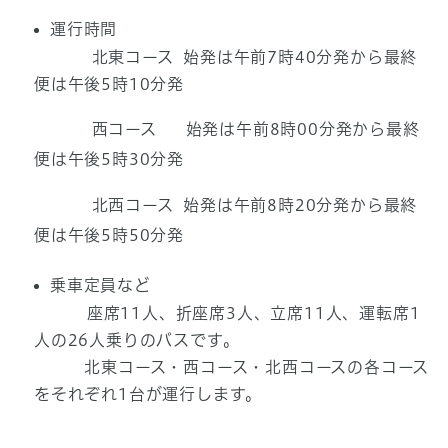
運行時間
北東コース 始発は午前7時40分発から最終
便は午後5時10分発
西コース 始発は午前8時00分発から最終
便は午後5時30分発
北西コース 始発は午前8時20分発から最終
便は午後5時50分発
乗車定員など
座席11人、折座席3人、立席11人、運転席1
人の26人乗りのバスです。
北東コース・西コース・北西コースの各コース
をそれぞれ1台が運行します。