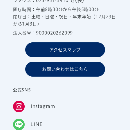
ファクス：075-951-5410（代表）
開庁時間：午前8時30分から午後5時00分
閉庁日：土曜・日曜・祝日・年末年始（12月29日
から1月3日）
法人番号：9000020262099
アクセスマップ
お問い合わせはこちら
公式SNS
Instagram
LINE