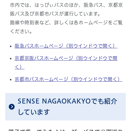
市内では、はっぴぃバスのほか、阪急バス、京都京
阪バス及び京都市バスが運行しています。
路線や時刻表など、詳しくは各ホームページをご覧
ください。
阪急バスホームページ
（別ウインドウで開く）
京都京阪バスホームページ
（別ウインドウで開
く）
京都市バスホームページ
（別ウインドウで開く）
SENSE NAGAOKAKYOでも紹介
しています