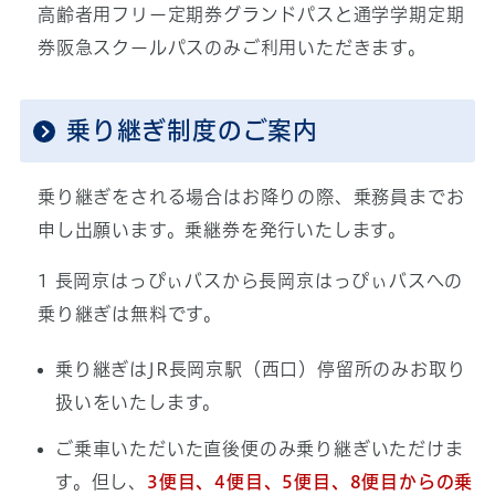
高齢者用フリー定期券グランドパスと通学学期定期
券阪急スクールパスのみご利用いただきます。
乗り継ぎ制度のご案内
乗り継ぎをされる場合はお降りの際、乗務員までお
申し出願います。乗継券を発行いたします。
1 長岡京はっぴぃバスから長岡京はっぴぃバスへの
乗り継ぎは無料です。
乗り継ぎはJR長岡京駅（西口）停留所のみお取り
扱いをいたします。
ご乗車いただいた直後便のみ乗り継ぎいただけま
す。但し、
3便目、4便目、5便目、8便目からの乗