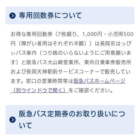
専用回数券について
お得な専用回数券（7枚綴り、1,000円・小児用500
円〔障がい者用はそれぞれ半額〕）は長岡京はっぴ
ぃバス車内（つり銭のいらないようにご用意願いま
す）と阪急バス大山崎営業所、東向日乗車券販売所
および長岡天神駅前サービスコーナーで販売してい
ます。窓口の営業時間等は
阪急バスホームページ
（別ウインドウで開く）
をご確認ください。
阪急バス定期券のお取り扱いにつ
いて