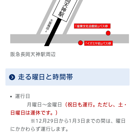
阪急長岡天神駅周辺
走る曜日と時間帯
運行日
月曜日～金曜日
（祝日も運行。ただし、土・
日曜日は運休です。）
※12月29日から1月3日までの間は、曜日
にかかわらず運行します。