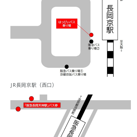
JR長岡京駅（西口）