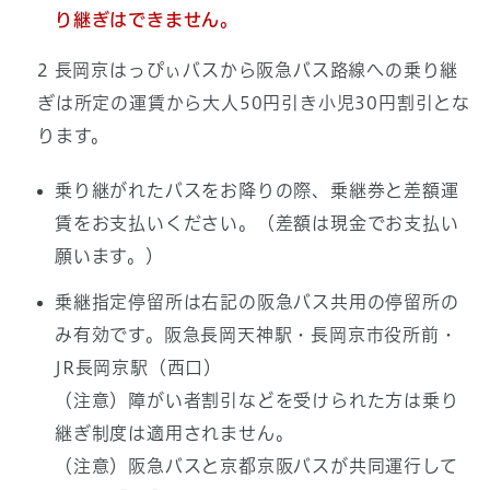
り継ぎはできません。
2 長岡京はっぴぃバスから阪急バス路線への乗り継
ぎは所定の運賃から大人50円引き小児30円割引とな
ります。
乗り継がれたバスをお降りの際、乗継券と差額運
賃をお支払いください。（差額は現金でお支払い
願います。）
乗継指定停留所は右記の阪急バス共用の停留所の
み有効です。阪急長岡天神駅・長岡京市役所前・
JR長岡京駅（西口）
（注意）障がい者割引などを受けられた方は乗り
継ぎ制度は適用されません。
（注意）阪急バスと京都京阪バスが共同運行して