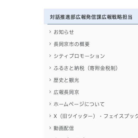
対話推進部広報発信課広報戦略担当
お知らせ
長岡京市の概要
シティプロモーション
ふるさと納税（寄附金税制）
歴史と観光
広報長岡京
ホームページについて
X（旧ツイッター）・フェイスブッ
動画配信