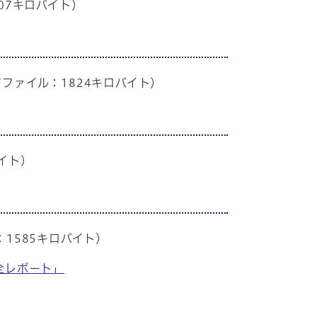
707キロバイト）
Fファイル：1824キロバイト）
バイト）
：1585キロバイト）
完全レポート」