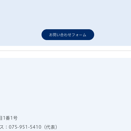
お問い合わせフォーム
目1番1号
：075-951-5410（代表）