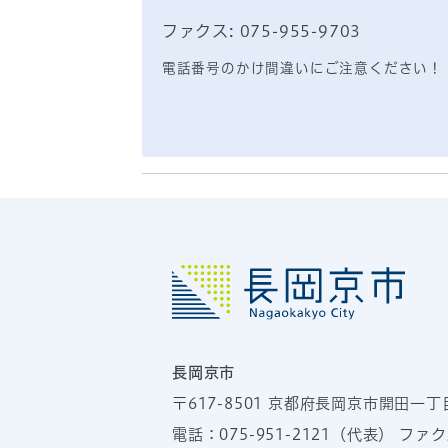
ファクス: 075-955-9703
電話番号のかけ間違いにご注意ください！
長岡京市
〒617-8501
京都府長岡京市開田一丁
電話：
075-951-2121
（代表）
ファクス