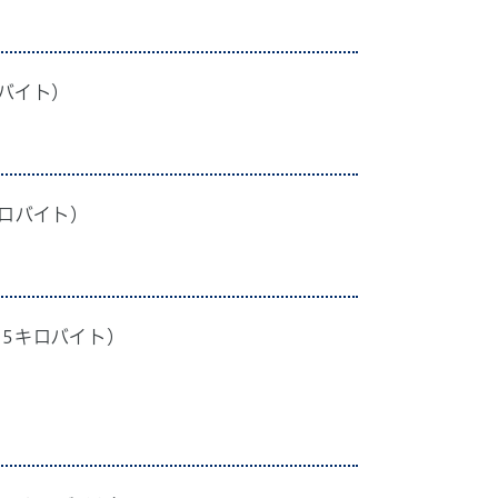
ロバイト）
キロバイト）
55キロバイト）