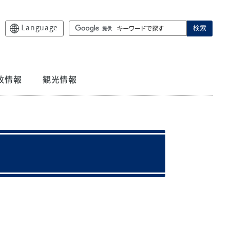
Language
検索
政情報
観光情報