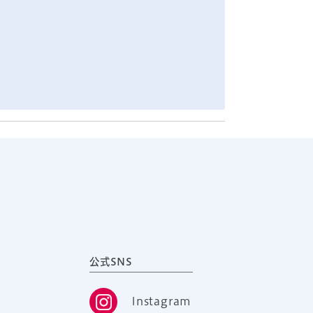
公式SNS
Instagram