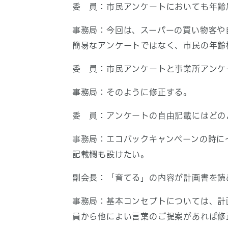
委 員：市民アンケートにおいても年齢
事務局：今回は、スーパーの買い物客や
簡易なアンケートではなく、市民の年齢
委 員：市民アンケートと事業所アンケ
事務局：そのように修正する。
委 員：アンケートの自由記載にはどの
事務局：エコバックキャンペーンの時に
記載欄も設けたい。
副会長：「育てる」の内容が計画書を読
事務局：基本コンセプトについては、計
員から他によい言葉のご提案があれば修