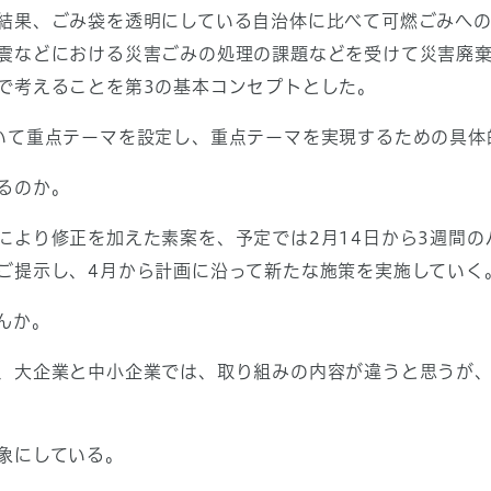
結果、ごみ袋を透明にしている自治体に比べて可燃ごみへの
震などにおける災害ごみの処理の課題などを受けて災害廃
で考えることを第3の基本コンセプトとした。
て重点テーマを設定し、重点テーマを実現するための具体
るのか。
により修正を加えた素案を、予定では2月14日から3週間
ご提示し、4月から計画に沿って新たな施策を実施していく
んか。
、大企業と中小企業では、取り組みの内容が違うと思うが
象にしている。