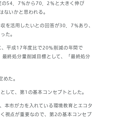
54．7％から70．2％と大きく伸び
はないかと思われる。
収を活用したいとの回答が30．7％あり、
なった。
、平成17年度比で20％削減の年間で
1％、最終処分量削減目標として、「最終処分
定めた。
として、第1の基本コンセプトとした。
、本市が力を入れている環境教育とエコタ
く視点が重要なので、第2の基本コンセプ