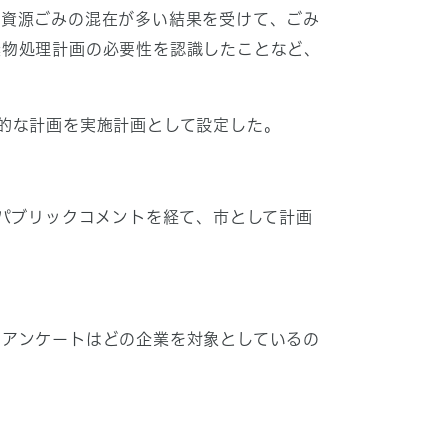
資源ごみの混在が多い結果を受けて、ごみ
棄物処理計画の必要性を認識したことなど、
的な計画を実施計画として設定した。
のパブリックコメントを経て、市として計画
。
、アンケートはどの企業を対象としているの