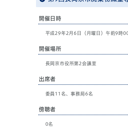
開催日時
平成29年2月6日（月曜日）午前9時0
開催場所
長岡京市役所第2会議室
出席者
委員11名、事務局6名
傍聴者
0名