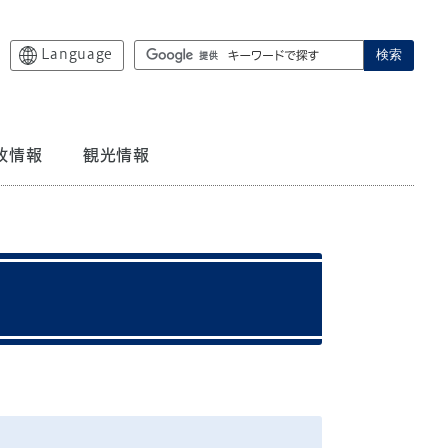
Language
検索
政情報
観光情報