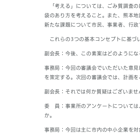
「考える」については、ごみ質調査の
袋のあり方を考えること。また、熊本地
新たな課題について市民、事業者、行政
これらの3つの基本コンセプトに基づい
副会長：今後、この素案はどのようにな
事務局：今回の審議会でいただいた意見
を策定する。次回の審議会では、計画を
副会長：それでは何か質疑はございませ
委 員：事業所のアンケートについては
か。
事務局：今回は主に市内の中小企業を対