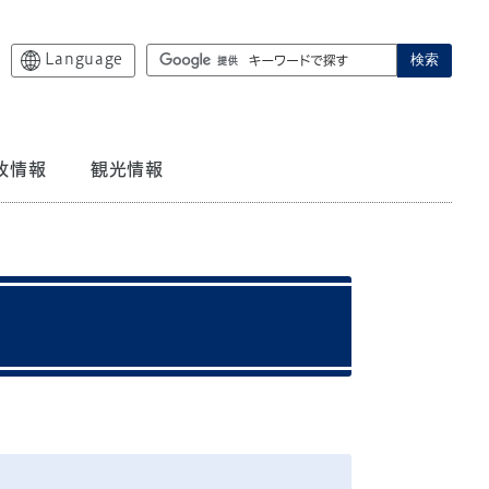
Language
検索
政情報
観光情報