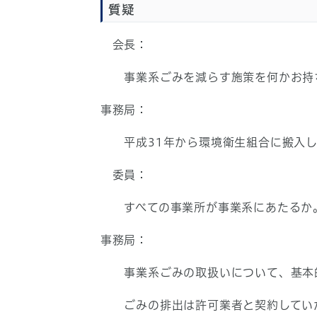
質疑
会長：
事業系ごみを減らす施策を何かお持
事務局：
平成31年から環境衛生組合に搬入し
委員：
すべての事業所が事業系にあたるか。
事務局：
事業系ごみの取扱いについて、基本
ごみの排出は許可業者と契約していただ