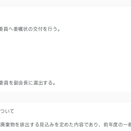
委員へ委嘱状の交付を行う。
員を副会長に選出する。
について
廃棄物を排出する見込みを定めた内容であり、前年度の一