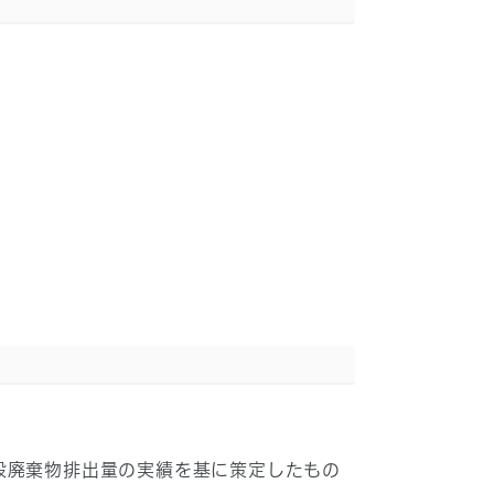
般廃棄物排出量の実績を基に策定したもの