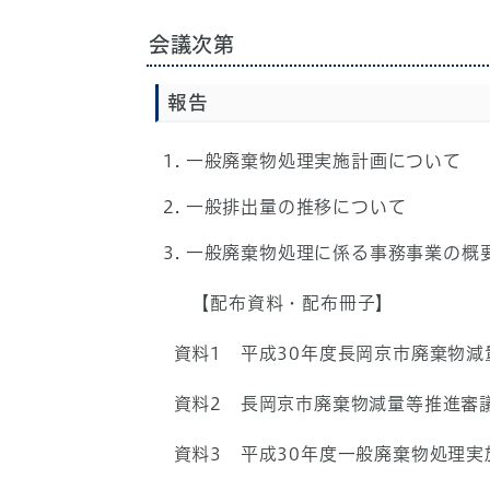
会議次第
報告
一般廃棄物処理実施計画について
一般排出量の推移について
一般廃棄物処理に係る事務事業の概
【配布資料・配布冊子】
資料1 平成30年度長岡京市廃棄物減
資料2 長岡京市廃棄物減量等推進審
資料3 平成30年度一般廃棄物処理実