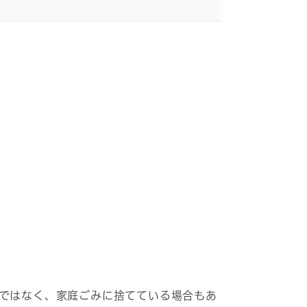
ではなく、家庭ごみに捨てている場合もあ