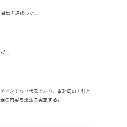
り、目標を達成した。
った。
アできてない状況であり、事務局の方針と
計画の内容を迅速に実施する。