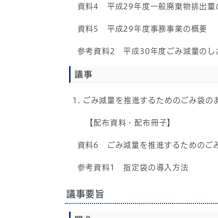
資料4 平成29年度一般廃棄物排出量
資料5 平成29年度事務事業の概要
参考資料2 平成30年度ごみ減量のし
議事
ごみ減量を推進するためのごみ袋の
【配布資料・配布冊子】
資料6 ごみ減量を推進するためのご
参考資料1 指定袋の導入方法
議事要旨