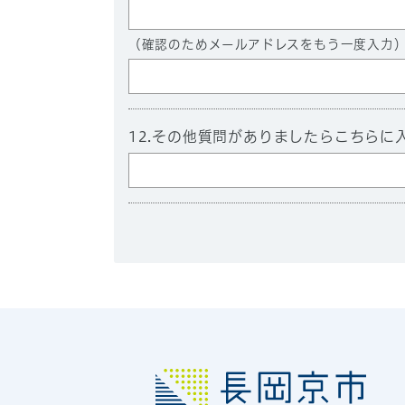
（確認のためメールアドレスをもう一度入力
12.その他質問がありましたらこちらに