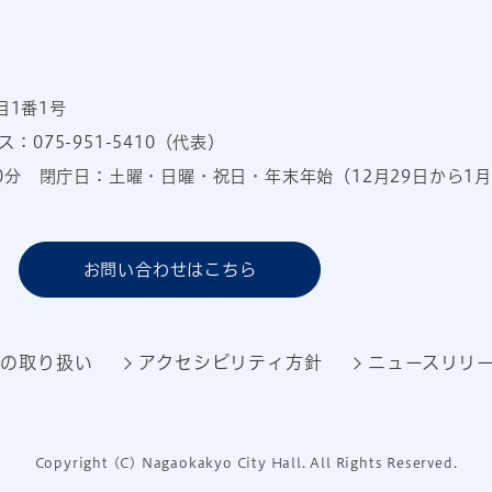
目1番1号
：075-951-5410（代表）
00分
閉庁日：土曜・日曜・祝日・年末年始（12月29日から1月
お問い合わせはこちら
報の取り扱い
アクセシビリティ方針
ニュースリリ
Copyright (C) Nagaokakyo City Hall. All Rights Reserved.