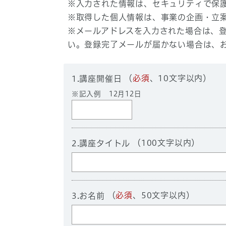
※入力された情報は、セキュリティで保
※取得した個人情報は、事業の企画・立
※メールアドレスを入力された場合は、登録完
い。登録完了メールが届かない場合は、
（
必須
、10文字以内）
1.講座開催日
※記入例 12月12日
（100文字以内）
2.講座タイトル
（
必須
、50文字以内）
3.お名前