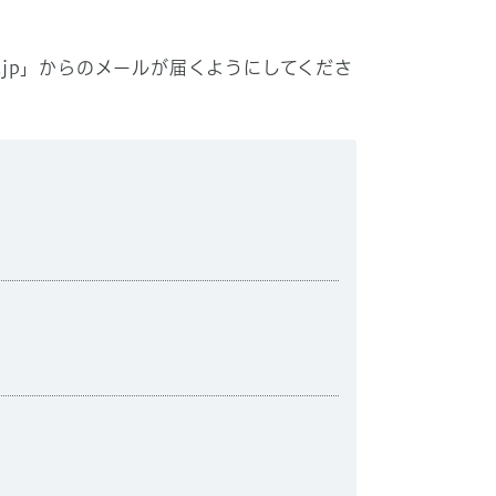
lg.jp」からのメールが届くようにしてくださ