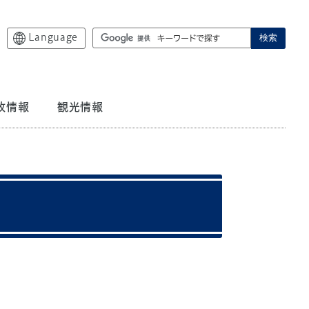
Language
検索
政情報
観光情報