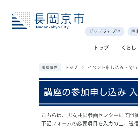
ジャブジャブ池
西
トップ
くらし
トップ
イベント申し込み・問い
現在位置
講座の参加申し込み 
こちらは、男女共同参画センターにて開
下記フォームの必要項目を入力の上、送