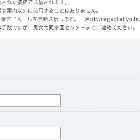
護された接続で送信されます。
案や案内以外に使用することはありません。
了メールを自動送信します。「@city.nagaokakyo.
お手数ですが、男女共同参画センターまでご連絡ください。