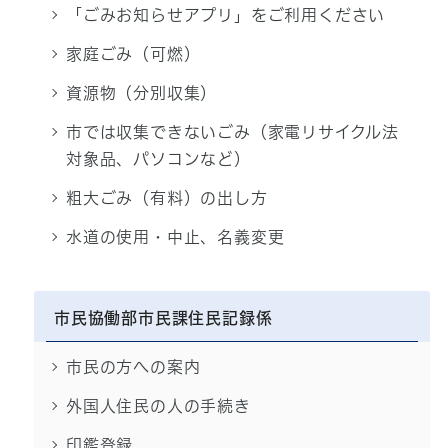
「ごみお知らせアプリ」をご利用ください
家庭ごみ（可燃）
資源物（分別収集）
市では収集できないごみ（家電リサイクル法
対象品、パソコンなど）
粗大ごみ（有料）の出し方
水道の使用・中止、名義変更
市民協働部市民課住民記録係
市民の方への案内
外国人住民の人の手続き
印鑑登録