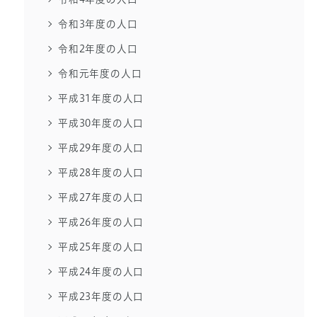
令和3年度の人口
令和2年度の人口
令和元年度の人口
平成31年度の人口
平成30年度の人口
平成29年度の人口
平成28年度の人口
平成27年度の人口
平成26年度の人口
平成25年度の人口
平成24年度の人口
平成23年度の人口