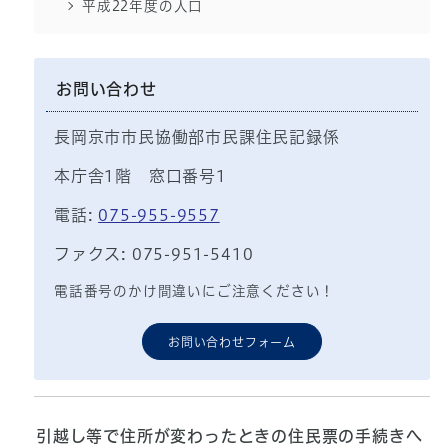
平成22年度の人口
お問い合わせ
長岡京市市民協働部市民課住民記録係
本庁舎1階 窓口番号1
電話:
075-955-9557
ファクス: 075-951-5410
電話番号のかけ間違いにご注意ください！
お問い合わせフォーム
引越し等で住所が変わったときの住民票の手続きへ