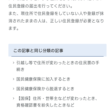
住民登録の届出を行ってください。
また、現住所で住民登録をしていない人や登録が抹
消されたままの人は、正しい住民登録が必要となり
ます。
この記事と同じ分類の記事
引越し等で住所が変わったときの住民票の手
続き
国民健康保険に加入するとき
国民健康保険から脱退するとき
【国保】住所・世帯主などが変わったとき、
資格確認書を紛失したときなど