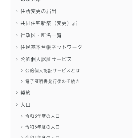
住所変更の届出
共同住宅新築（変更）届
行政区・町名一覧
住民基本台帳ネットワーク
公的個人認証サービス
公的個人認証サービスとは
電子証明書発行後の手続き
契約
人口
令和6年度の人口
令和5年度の人口
令和4年度の人口