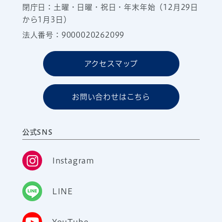
閉庁日：土曜・日曜・祝日・年末年始（12月29日
から1月3日）
法人番号：9000020262099
アクセスマップ
お問い合わせはこちら
公式SNS
Instagram
LINE
YouTube