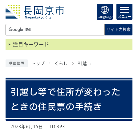
Language
メニュー
サイト内検索
注目キーワード
トップ
くらし
引越し
現在位置
引越し等で住所が変わった
ときの住民票の手続き
2023年6月15日
ID:393