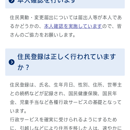
本人確認を行います
住民異動・変更届出については届出人等が本人であ
るかどうかの、
本人確認を実施しています
ので、皆
さんのご協力をお願いします。
住民登録は正しく行われています
か？
住民登録は、氏名、生年月日、性別、住所、世帯主
との続柄などが記録され、国民健康保険、国民年
金、児童手当など各種行政サービスの基礎となって
います。
行政サービスを確実に受けられるようにするため
に、引越しなどにより住所を移した人は、速やかに