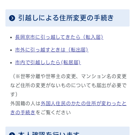
引越しによる住所変更の手続き
長岡京市に引っ越してきたら（転入届)
市外に引っ越すときは（転出届)
市内で引越ししたら(転居届)
（※世帯分離や世帯主の変更、マンション名の変更
など住所の変更がないものについても届出が必要で
す）
外国籍の人は
外国人住民のかたの住所が変わったと
きの手続き
をご覧ください