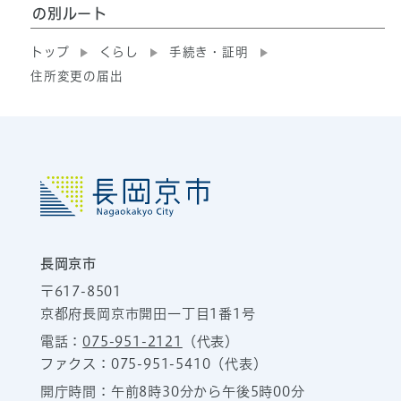
の別ルート
トップ
くらし
手続き・証明
住所変更の届出
長岡京市
〒617-8501
京都府長岡京市開田一丁目1番1号
電話：
075-951-2121
（代表）
ファクス：075-951-5410（代表）
開庁時間：午前8時30分から午後5時00分