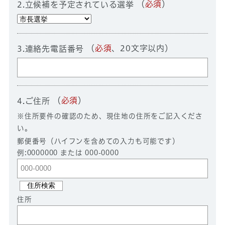
（
必須
）
2.立候補を予定されている選挙
（
必須
、20文字以内）
3.連絡先電話番号
（
必須
）
4.ご住所
※住所要件の確認のため、現住地の住所をご記入くださ
い。
郵便番号（ハイフンを含めての入力も可能です）
例:0000000 または 000-0000
住所