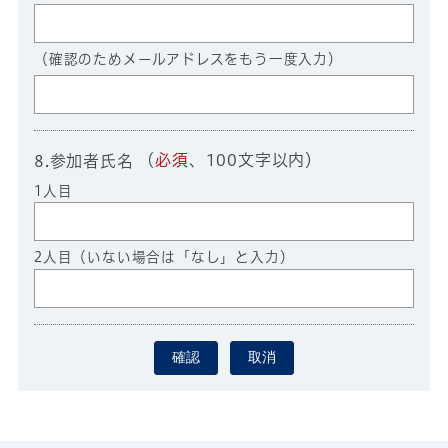
（確認のためメールアドレスをもう一度入力）
（
必須
、100文字以内）
8.参加者氏名
1人目
2人目（いない場合は「なし」と入力）
確認
取消