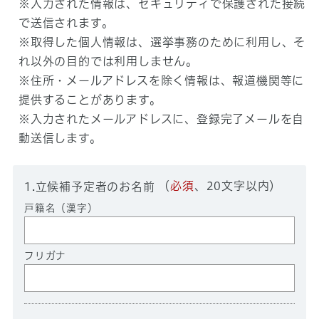
※入力された情報は、セキュリティで保護された接続
で送信されます。
※取得した個人情報は、選挙事務のために利用し、そ
れ以外の目的では利用しません。
※住所・メールアドレスを除く情報は、報道機関等に
提供することがあります。
※入力されたメールアドレスに、登録完了メールを自
動送信します。
（
必須
、20文字以内）
1.立候補予定者のお名前
戸籍名（漢字）
フリガナ