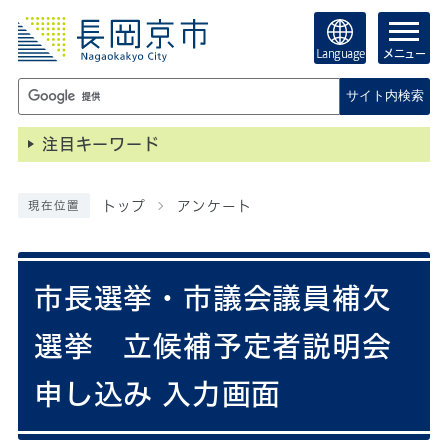
Language
メニュー
サイト内検索
注目キーワード
トップ
アンケート
現在位置
市長選挙・市議会議員補欠
選挙 立候補予定者説明会
申し込み 入力画面