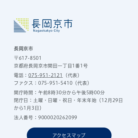
長岡京市
〒617-8501
京都府長岡京市開田一丁目1番1号
電話：
075-951-2121
（代表）
ファクス：075-951-5410（代表）
開庁時間：午前8時30分から午後5時00分
閉庁日：土曜・日曜・祝日・年末年始（12月29日
から1月3日）
法人番号：9000020262099
アクセスマップ