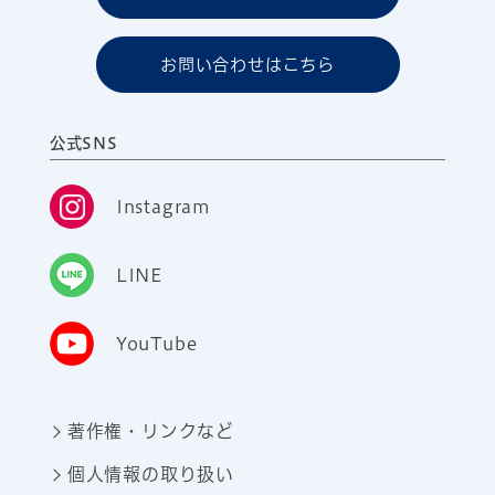
お問い合わせはこちら
公式SNS
Instagram
LINE
YouTube
著作権・リンクなど
個人情報の取り扱い