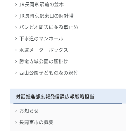
JR長岡京駅前の並木
JR長岡京駅東口の時計塔
バンビオ周辺に並ぶ車止め
下水道のマンホール
水道メーターボックス
勝竜寺城公園の腰掛け
西山公園子どもの森の親竹
対話推進部広報発信課広報戦略担当
お知らせ
長岡京市の概要