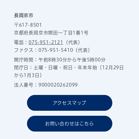
長岡京市
〒617-8501
京都府長岡京市開田一丁目1番1号
電話：
075-951-2121
（代表）
ファクス：075-951-5410（代表）
開庁時間：午前8時30分から午後5時00分
閉庁日：土曜・日曜・祝日・年末年始（12月29日
から1月3日）
法人番号：9000020262099
アクセスマップ
お問い合わせはこちら