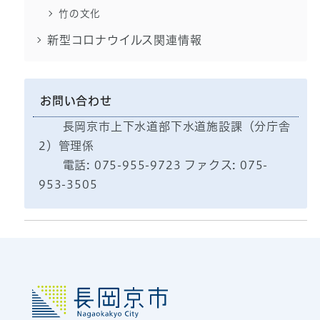
竹の文化
新型コロナウイルス関連情報
お問い合わせ
長岡京市上下水道部下水道施設課（分庁舎
2）管理係
電話: 075-955-9723 ファクス: 075-
953-3505