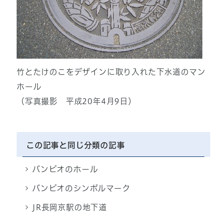
竹とたけのこをデザインに取り入れた下水道のマン
ホール
（写真撮影 平成20年4月9日）
この記事と同じ分類の記事
バンビオのホール
バンビオのシンボルマーク
JR長岡京駅の地下道