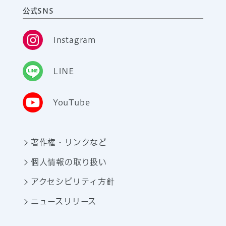
公式SNS
Instagram
LINE
YouTube
著作権・リンクなど
個人情報の取り扱い
アクセシビリティ方針
ニュースリリース