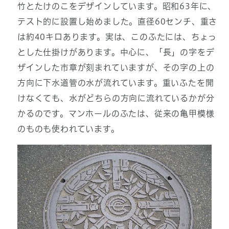
竹とたけのこをデザインしています。昭和63年に、
テスト的に設置し始めました。直径60センチ、重さ
は約40キロあります。実は、このふたには、ちょっ
とした仕掛けがあります。中心に、「長」の字をデ
ザインした市章が刻まれていますが、その字の上の
方向に下水道管の水が流れています。重いふたを開
けなくても、水がどちらの方向に流れているかが分
かるのです。マンホールのふたは、従来の亀甲模様
のものも使われています。