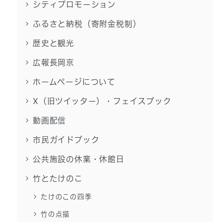
シティプロモーション
ふるさと納税（寄附金税制）
歴史と観光
広報長岡京
ホームページについて
X（旧ツイッター）・フェイスブック
動画配信
市民ガイドブック
公共施設の休業・休館日
竹とたけのこ
たけのこの四季
竹の点描