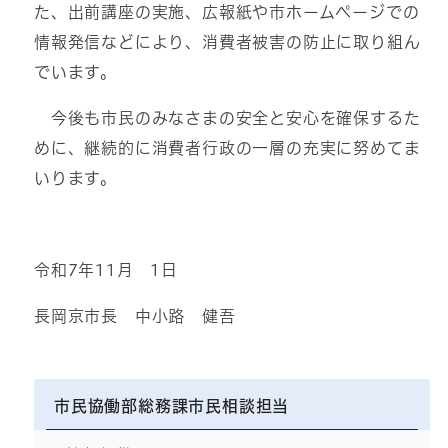
た、出前講座の実施、広報紙や市ホームページでの
情報発信などにより、消費者被害の防止に取り組ん
でいます。
今後も市民のみなさまの安全と安心を確保するた
めに、継続的に消費者行政の一層の充実に努めてま
いります。
令和7年11月 1日
長岡京市長 中小路 健吾
市民協働部総務課市民相談担当