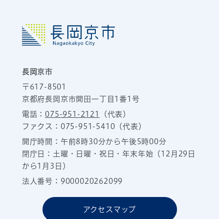
長岡京市
〒617-8501
京都府長岡京市開田一丁目1番1号
電話：
075-951-2121
（代表）
ファクス：075-951-5410（代表）
開庁時間：午前8時30分から午後5時00分
閉庁日：土曜・日曜・祝日・年末年始（12月29日
から1月3日）
法人番号：9000020262099
アクセスマップ