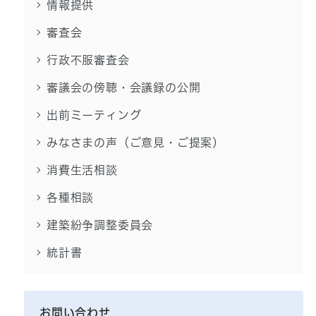
情報提供
審査会
行政不服審査会
審議会の傍聴・会議録の公開
出前ミーティング
みなさまの声（ご意見・ご提案）
消費生活相談
各種相談
建築紛争調整委員会
統計書
お問い合わせ