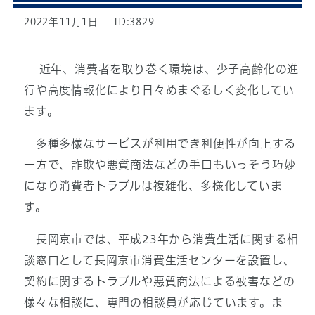
2022年11月1日
ID:3829
近年、消費者を取り巻く環境は、少子高齢化の進
行や高度情報化により日々めまぐるしく変化してい
ます。
多種多様なサービスが利用でき利便性が向上する
一方で、詐欺や悪質商法などの手口もいっそう巧妙
になり消費者トラブルは複雑化、多様化していま
す。
長岡京市では、平成23年から消費生活に関する相
談窓口として長岡京市消費生活センターを設置し、
契約に関するトラブルや悪質商法による被害などの
様々な相談に、専門の相談員が応じています。ま