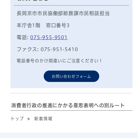
長岡京市市民協働部総務課市民相談担当
本庁舎1階 窓口番号3
電話:
075-955-9501
ファクス: 075-951-5410
電話番号のかけ間違いにご注意ください！
お問い合わせフォーム
消費者行政の推進にかかる意思表明への別ルート
トップ
新着情報