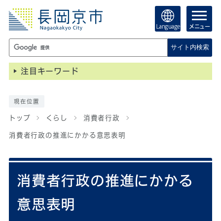
Language
メニュー
サイト内検索
注目キーワード
現在位置
トップ
くらし
消費者行政
消費者行政の推進にかかる意思表明
消費者行政の推進にかかる
意思表明