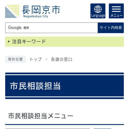
Language
メニュー
サイト内検索
注目キーワード
トップ
各課の窓口
現在位置
市民相談担当
市民相談担当メニュー