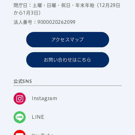
閉庁日：土曜・日曜・祝日・年末年始（12月29日
から1月3日）
法人番号：9000020262099
アクセスマップ
お問い合わせはこちら
公式SNS
Instagram
LINE