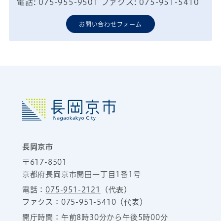
電話: 075-955-9501 ファクス: 075-951-5410
お問い合わせフォーム
長岡京市
〒617-8501
京都府長岡京市開田一丁目1番1号
電話：
075-951-2121
（代表）
ファクス：075-951-5410（代表）
開庁時間：午前8時30分から午後5時00分