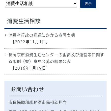
表示
消費生活相談
消費者行政の推進にかかる意思表明
[2022年11月1日]
長岡京市消費生活センターの組織及び運営等に関す
る条例（案）意見公募の結果公表
[2016年1月19日]
お問い合わせ
市民協働部総務課市民相談担当