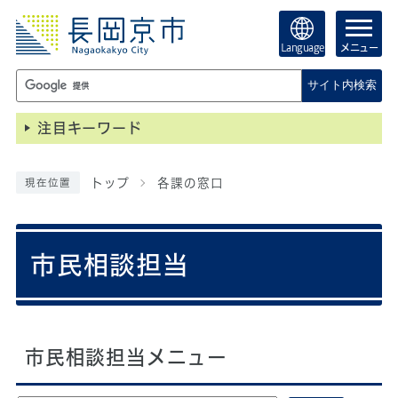
Language
メニュー
サイト内検索
注目キーワード
トップ
各課の窓口
現在位置
市民相談担当
市民相談担当メニュー