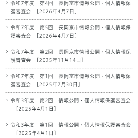
令和7年度 第4回 長岡京市情報公開・個人情報保
護審査会
[2026年4月7日]
令和7年度 第5回 長岡京市情報公開・個人情報保
護審査会
[2026年4月7日]
令和7年度 第2回 長岡京市情報公開・個人情報保
護審査会
[2025年11月14日]
令和7年度 第1回 長岡京市情報公開・個人情報保
護審査会
[2025年7月30日]
令和3年度 第2回 情報公開・個人情報保護審査会
[2025年4月1日]
令和3年度 第1回 情報公開・個人情報保護審査会
[2025年4月1日]