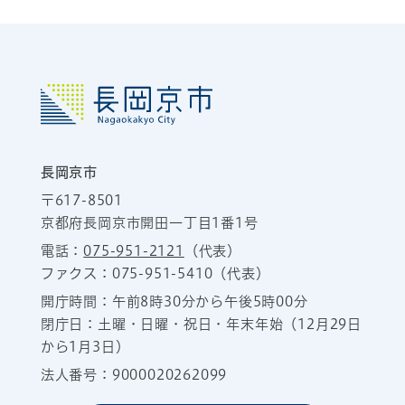
長岡京市
〒617-8501
京都府長岡京市開田一丁目1番1号
電話：
075-951-2121
（代表）
ファクス：075-951-5410（代表）
開庁時間：午前8時30分から午後5時00分
閉庁日：土曜・日曜・祝日・年末年始（12月29日
から1月3日）
法人番号：9000020262099