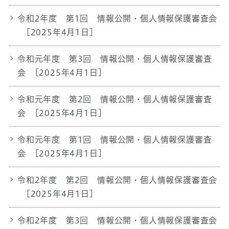
令和2年度 第1回 情報公開・個人情報保護審査会
[2025年4月1日]
令和元年度 第3回 情報公開・個人情報保護審査
会
[2025年4月1日]
令和元年度 第2回 情報公開・個人情報保護審査
会
[2025年4月1日]
令和元年度 第1回 情報公開・個人情報保護審査
会
[2025年4月1日]
令和2年度 第2回 情報公開・個人情報保護審査会
[2025年4月1日]
令和2年度 第3回 情報公開・個人情報保護審査会