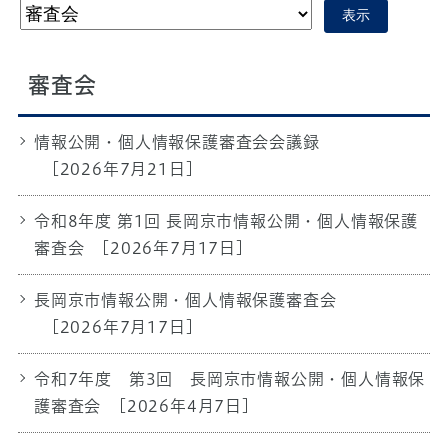
表示
審査会
情報公開・個人情報保護審査会会議録
[2026年7月21日]
令和8年度 第1回 長岡京市情報公開・個人情報保護
審査会
[2026年7月17日]
長岡京市情報公開・個人情報保護審査会
[2026年7月17日]
令和7年度 第3回 長岡京市情報公開・個人情報保
護審査会
[2026年4月7日]