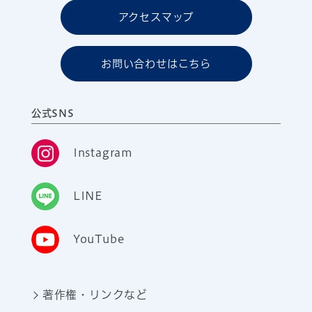
アクセスマップ
お問い合わせはこちら
公式SNS
Instagram
LINE
YouTube
著作権・リンクなど