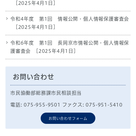
[2025年4月1日]
令和4年度 第1回 情報公開・個人情報保護審査会
[2025年4月1日]
令和6年度 第1回 長岡京市情報公開・個人情報保
護審査会
[2025年4月1日]
お問い合わせ
市民協働部総務課市民相談担当
電話: 075-955-9501 ファクス: 075-951-5410
お問い合わせフォーム